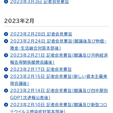
2023年3月3日 記者会見要旨
2023年2月
2023年2月28日 記者会見要旨
2023年2月24日 記者会見要旨（閣議後及び物価・
賃金・生活総合対策本部後）
2023年2月21日 記者会見要旨（閣議及び月例経済
報告等関係閣僚会議後）
2023年2月17日 記者会見要旨
2023年2月15日 記者会見要旨（新しい資本主義実
現会議後）
2023年2月14日 記者会見要旨（閣議及び四半期別
GDP１次速報公表後）
2023年2月10日 記者会見要旨（閣議及び新型コロ
ナウイルス感染症対策本部後）