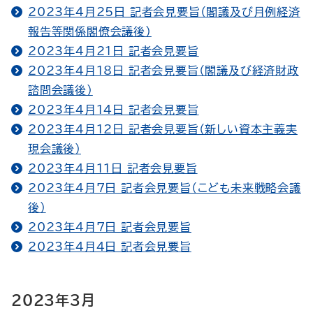
2023年4月25日 記者会見要旨（閣議及び月例経済
報告等関係閣僚会議後）
2023年4月21日 記者会見要旨
2023年4月18日 記者会見要旨（閣議及び経済財政
諮問会議後）
2023年4月14日 記者会見要旨
2023年4月12日 記者会見要旨（新しい資本主義実
現会議後）
2023年4月11日 記者会見要旨
2023年4月7日 記者会見要旨（こども未来戦略会議
後）
2023年4月7日 記者会見要旨
2023年4月4日 記者会見要旨
2023年3月