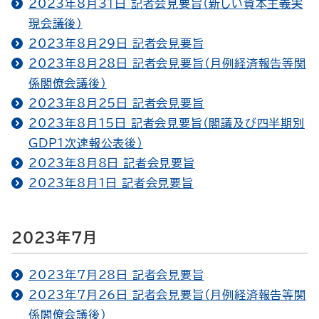
2023年8月31日 記者会見要旨（新しい資本主義実
現会議後）
2023年8月29日 記者会見要旨
2023年8月28日 記者会見要旨（月例経済報告等関
係閣僚会議後）
2023年8月25日 記者会見要旨
2023年8月15日 記者会見要旨（閣議及び四半期別
GDP１次速報公表後）
2023年8月8日 記者会見要旨
2023年8月1日 記者会見要旨
2023年7月
2023年7月28日 記者会見要旨
2023年7月26日 記者会見要旨（月例経済報告等関
係閣僚会議後）