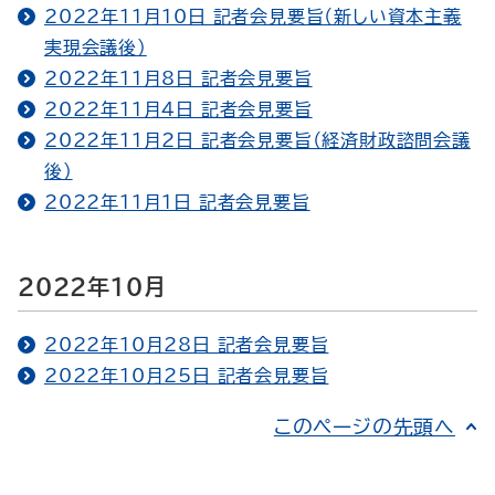
2022年11月10日 記者会見要旨（新しい資本主義
実現会議後）
2022年11月8日 記者会見要旨
2022年11月4日 記者会見要旨
2022年11月2日 記者会見要旨（経済財政諮問会議
後）
2022年11月1日 記者会見要旨
2022年10月
2022年10月28日 記者会見要旨
2022年10月25日 記者会見要旨
このページの先頭へ