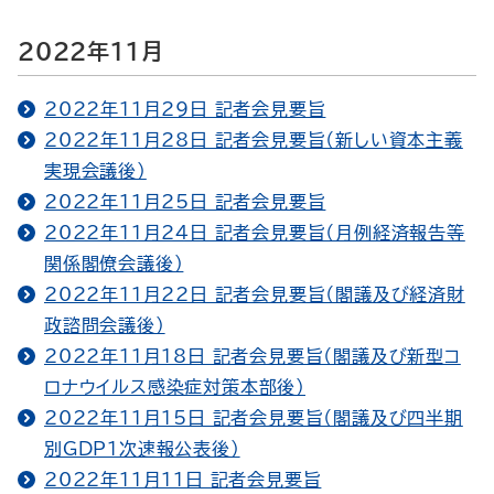
2022年11月
2022年11月29日 記者会見要旨
2022年11月28日 記者会見要旨（新しい資本主義
実現会議後）
2022年11月25日 記者会見要旨
2022年11月24日 記者会見要旨（月例経済報告等
関係閣僚会議後）
2022年11月22日 記者会見要旨（閣議及び経済財
政諮問会議後）
2022年11月18日 記者会見要旨（閣議及び新型コ
ロナウイルス感染症対策本部後）
2022年11月15日 記者会見要旨（閣議及び四半期
別GDP１次速報公表後）
2022年11月11日 記者会見要旨