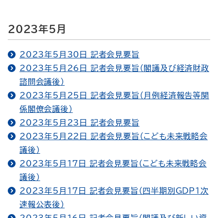
2023年5月
2023年5月30日 記者会見要旨
2023年5月26日 記者会見要旨（閣議及び経済財政
諮問会議後）
2023年5月25日 記者会見要旨（月例経済報告等関
係閣僚会議後）
2023年5月23日 記者会見要旨
2023年5月22日 記者会見要旨（こども未来戦略会
議後）
2023年5月17日 記者会見要旨（こども未来戦略会
議後）
2023年5月17日 記者会見要旨（四半期別GDP１次
速報公表後）