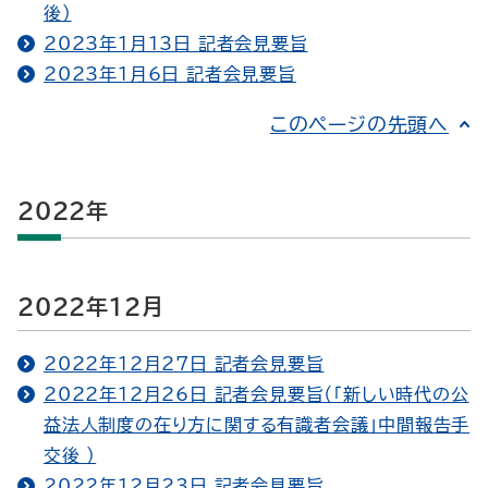
後）
2023年1月13日 記者会見要旨
2023年1月6日 記者会見要旨
このページの先頭へ
2022年
2022年12月
2022年12月27日 記者会見要旨
2022年12月26日 記者会見要旨（「新しい時代の公
益法人制度の在り方に関する有識者会議」中間報告手
交後 ）
2022年12月23日 記者会見要旨