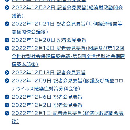
2022年12月22日 記者会見要旨（経済財政諮問会
議後）
2022年12月21日 記者会見要旨（月例経済報告等
関係閣僚会議後）
2022年12月20日 記者会見要旨
2022年12月16日 記者会見要旨（閣議及び第12回
全世代型社会保障構築会議・第5回全世代型社会保障
構築本部後）
2022年12月13日 記者会見要旨
2022年12月9日 記者会見要旨（閣議及び新型コロ
ナウイルス感染症対策分科会後）
2022年12月6日 記者会見要旨
2022年12月2日 記者会見要旨
2022年12月1日 記者会見要旨（経済財政諮問会議
後）