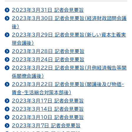
2023年3月31日 記者会見要旨
2023年3月30日 記者会見要旨（経済財政諮問会議
後）
2023年3月29日 記者会見要旨（新しい資本主義実
現会議後）
2023年3月28日 記者会見要旨
2023年3月24日 記者会見要旨
2023年3月22日 記者会見要旨（月例経済報告等関
係閣僚会議後）
2023年3月22日 記者会見要旨（閣議後及び物価・
賃金・生活総合対策本部後）
2023年3月17日 記者会見要旨
2023年3月14日 記者会見要旨
2023年3月10日 記者会見要旨
2023年3月7日 記者会見要旨