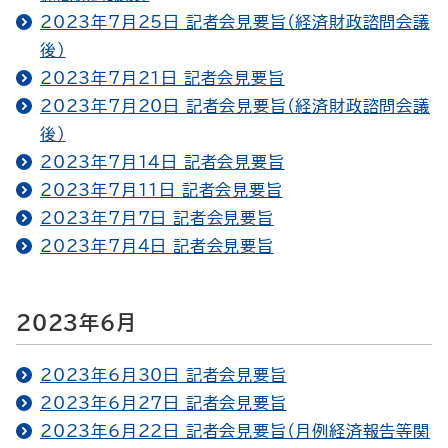
2023年7月25日 記者会見要旨（経済財政諮問会議
後）
2023年7月21日 記者会見要旨
2023年7月20日 記者会見要旨（経済財政諮問会議
後）
2023年7月14日 記者会見要旨
2023年7月11日 記者会見要旨
2023年7月7日 記者会見要旨
2023年7月4日 記者会見要旨
2023年6月
2023年6月30日 記者会見要旨
2023年6月27日 記者会見要旨
2023年6月22日 記者会見要旨（月例経済報告等関