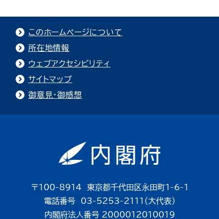
このホームページについて
所在地情報
ウェブアクセシビリティ
サイトマップ
御意見・御感想
〒100-8914 東京都千代田区永田町1-6-1
電話番号 03-5253-2111（大代表）
内閣府法人番号 2000012010019