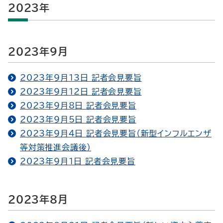
2023年
2023年9月
2023年9月13日 記者会見要旨
2023年9月12日 記者会見要旨
2023年9月8日 記者会見要旨
2023年9月5日 記者会見要旨
2023年9月4日 記者会見要旨（新型インフルエンザ
等対策推進会議後）
2023年9月1日 記者会見要旨
2023年8月