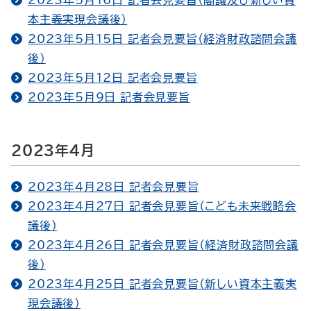
2023年5月16日 記者会見要旨（閣議及び新しい資
本主義実現会議後）
2023年5月15日 記者会見要旨（経済財政諮問会議
後）
2023年5月12日 記者会見要旨
2023年5月9日 記者会見要旨
2023年4月
2023年4月28日 記者会見要旨
2023年4月27日 記者会見要旨（こども未来戦略会
議後）
2023年4月26日 記者会見要旨（経済財政諮問会議
後）
2023年4月25日 記者会見要旨（新しい資本主義実
現会議後）