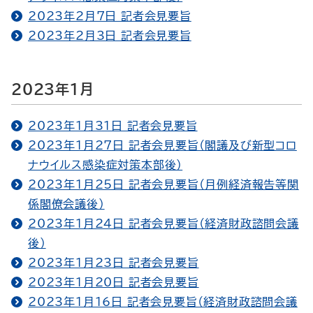
2023年2月7日 記者会見要旨
2023年2月3日 記者会見要旨
2023年1月
2023年1月31日 記者会見要旨
2023年1月27日 記者会見要旨（閣議及び新型コロ
ナウイルス感染症対策本部後）
2023年1月25日 記者会見要旨（月例経済報告等関
係閣僚会議後）
2023年1月24日 記者会見要旨（経済財政諮問会議
後）
2023年1月23日 記者会見要旨
2023年1月20日 記者会見要旨
2023年1月16日 記者会見要旨（経済財政諮問会議