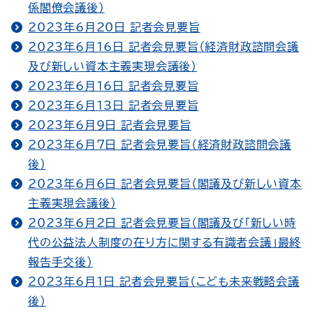
係閣僚会議後）
2023年6月20日 記者会見要旨
2023年6月16日 記者会見要旨（経済財政諮問会議
及び新しい資本主義実現会議後）
2023年6月16日 記者会見要旨
2023年6月13日 記者会見要旨
2023年6月9日 記者会見要旨
2023年6月7日 記者会見要旨（経済財政諮問会議
後）
2023年6月6日 記者会見要旨（閣議及び新しい資本
主義実現会議後）
2023年6月2日 記者会見要旨（閣議及び「新しい時
代の公益法人制度の在り方に関する有識者会議」最終
報告手交後）
2023年6月1日 記者会見要旨（こども未来戦略会議
後）