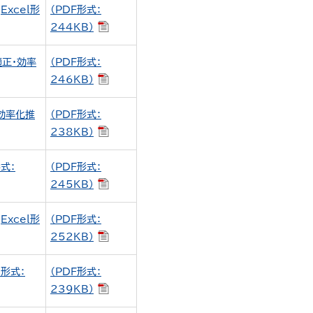
xcel形
（PDF形式：
244KB）
正・効率
（PDF形式：
246KB）
効率化推
（PDF形式：
238KB）
式：
（PDF形式：
245KB）
xcel形
（PDF形式：
252KB）
形式：
（PDF形式：
239KB）