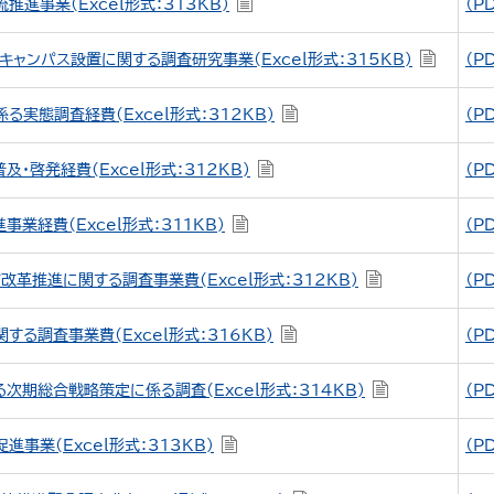
進事業(Excel形式：313KB)
（P
キャンパス設置に関する調査研究事業(Excel形式：315KB)
（P
る実態調査経費(Excel形式：312KB)
（P
・啓発経費(Excel形式：312KB)
（P
業経費(Excel形式：311KB)
（P
改革推進に関する調査事業費(Excel形式：312KB)
（P
する調査事業費(Excel形式：316KB)
（P
次期総合戦略策定に係る調査(Excel形式：314KB)
（P
事業(Excel形式：313KB)
（P