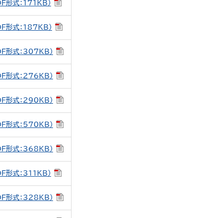
DF形式：171KB）
DF形式：187KB）
DF形式：307KB）
DF形式：276KB）
DF形式：290KB）
DF形式：570KB）
DF形式：368KB）
DF形式：311KB）
DF形式：328KB）