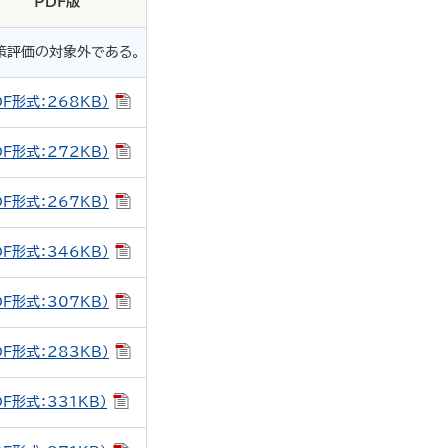
PDF版
策評価の対象外である。
DF形式：268KB）
DF形式：272KB）
DF形式：267KB）
DF形式：346KB）
DF形式：307KB）
DF形式：283KB）
DF形式：331KB）