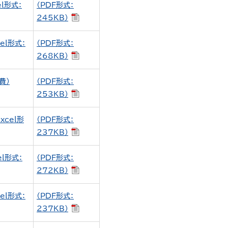
l形式：
（PDF形式：
245KB）
l形式：
（PDF形式：
268KB）
費）
（PDF形式：
253KB）
cel形
（PDF形式：
237KB）
l形式：
（PDF形式：
272KB）
l形式：
（PDF形式：
237KB）