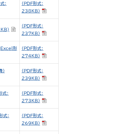
式：
（PDF形式：
238KB）
（PDF形式：
KB)
237KB）
xcel形
（PDF形式：
274KB）
費）
（PDF形式：
239KB）
形式：
（PDF形式：
273KB）
形式：
（PDF形式：
269KB）