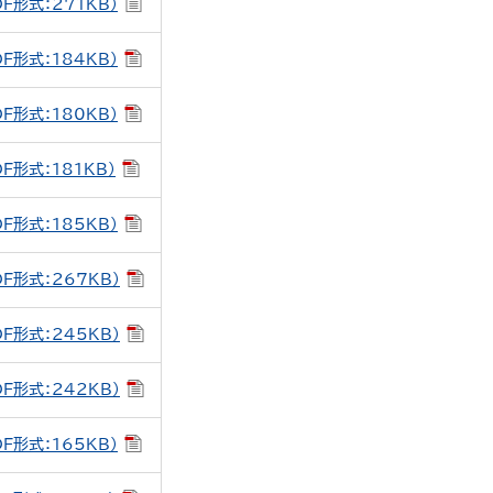
DF形式：271KB）
DF形式：184KB）
DF形式：180KB）
DF形式：181KB）
DF形式：185KB）
DF形式：267KB）
DF形式：245KB）
DF形式：242KB）
DF形式：165KB）