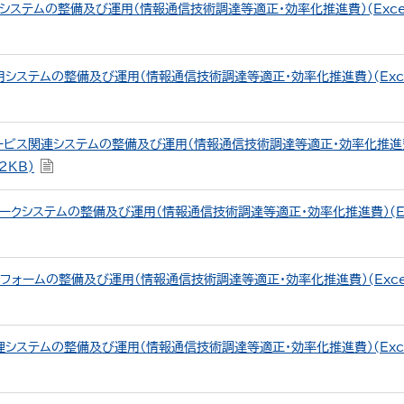
システムの整備及び運用（情報通信技術調達等適正・効率化推進費）(Exce
システムの整備及び運用（情報通信技術調達等適正・効率化推進費）(Exce
ービス関連システムの整備及び運用（情報通信技術調達等適正・効率化推進
2KB)
ークシステムの整備及び運用（情報通信技術調達等適正・効率化推進費）(Ex
フォームの整備及び運用（情報通信技術調達等適正・効率化推進費）(Exce
システムの整備及び運用（情報通信技術調達等適正・効率化推進費）(Exce