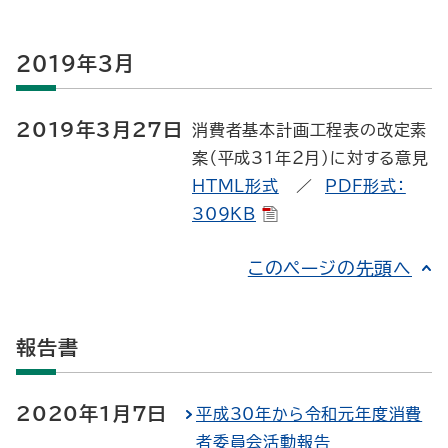
2019年3月
2019年3月27日
消費者基本計画工程表の改定素
案（平成31年２月）に対する意見
HTML形式
／
PDF形式：
309KB
このページの先頭へ
報告書
2020年1月7日
平成30年から令和元年度消費
者委員会活動報告