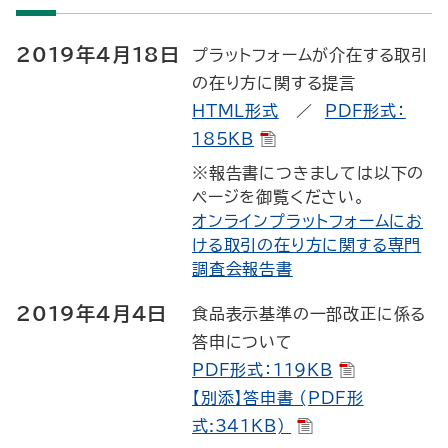
2019年4月18日
プラットフォームが介在する取引
の在り方に関する提言
HTML形式
／
PDF形式：
185KB
※報告書につきましては以下の
ページを御覧ください。
オンラインプラットフォームにお
ける取引の在り方に関する専門
調査会報告書
2019年4月4日
食品表示基準の一部改正に係る
答申について
PDF形式：119KB
【別添】答申書 (PDF形
式:341KB)