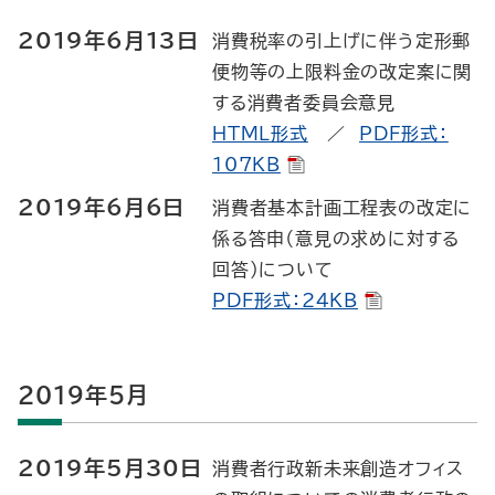
2019年6月13日
消費税率の引上げに伴う定形郵
便物等の上限料金の改定案に関
する消費者委員会意見
HTML形式
／
PDF形式：
107KB
2019年6月6日
消費者基本計画工程表の改定に
係る答申（意見の求めに対する
回答）について
PDF形式：24KB
2019年5月
2019年5月30日
消費者行政新未来創造オフィス