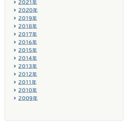
2021年
2020年
2019年
2018年
2017年
2016年
2015年
2014年
2013年
2012年
2011年
2010年
2009年