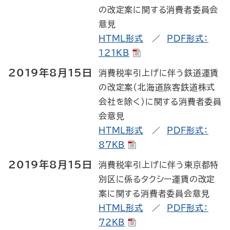
の改定案に関する消費者委員会
意見
HTML形式
／
PDF形式：
121KB
2019年8月15日
消費税率引上げに伴う鉄道運賃
の改定案（北海道旅客鉄道株式
会社を除く）に関する消費者委員
会意見
HTML形式
／
PDF形式：
87KB
2019年8月15日
消費税率引上げに伴う東京都特
別区に係るタクシー運賃の改定
案に関する消費者委員会意見
HTML形式
／
PDF形式：
72KB