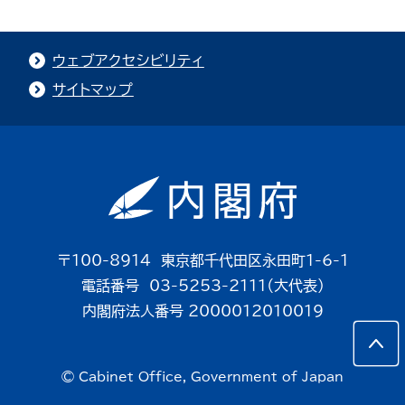
ウェブアクセシビリティ
サイトマップ
〒100-8914 東京都千代田区永田町1-6-1
電話番号 03-5253-2111（大代表）
内閣府法人番号 2000012010019
© Cabinet Office, Government of Japan