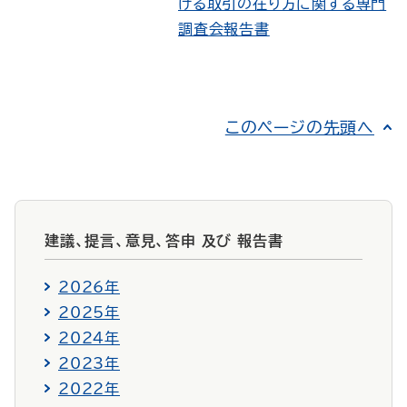
ける取引の在り方に関する専門
調査会報告書
このページの先頭へ
建議、提言、意見、答申 及び 報告書
2026年
2025年
2024年
2023年
2022年