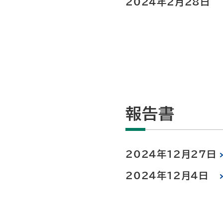
2024年2月28日
報告書
2024年12月27日
2024年12月4日