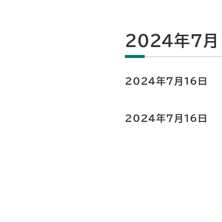
2024年7月
2024年7月16日
2024年7月16日