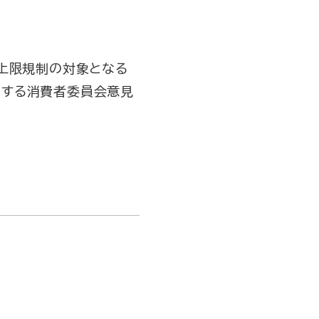
金上限規制の対象となる
関する消費者委員会意見