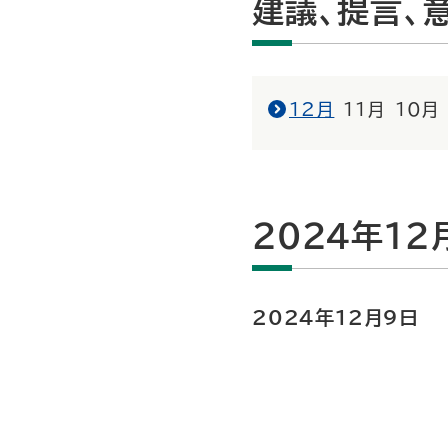
建議、提言、
12月
11月
10月
2024年12
2024年12月9日