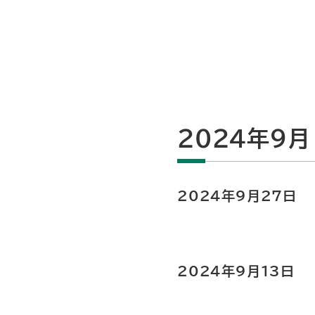
2024年9月
2024年9月27日
2024年9月13日