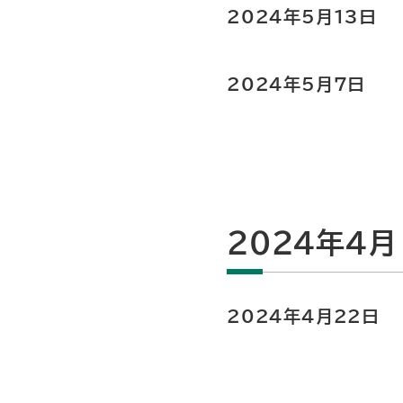
2024年5月13日
2024年5月7日
2024年4月
2024年4月22日