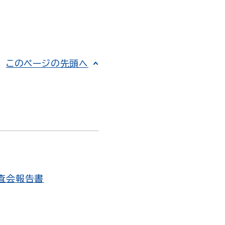
このページの先頭へ
査会報告書