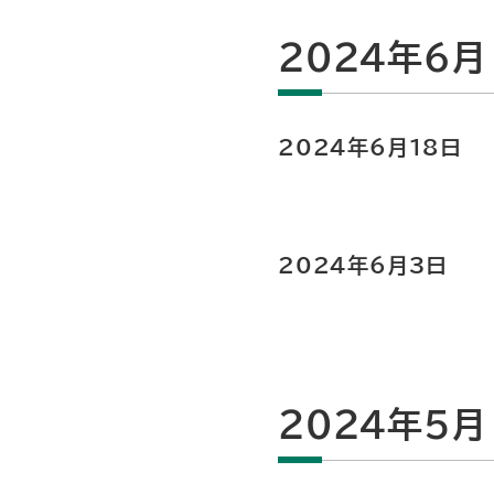
2024年6月
2024年6月18日
2024年6月3日
2024年5月