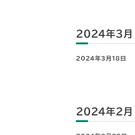
2024年3月
2024年3月18日
2024年2月