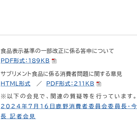
食品表示基準の一部改正に係る答申について
PDF形式：189KB
サプリメント食品に係る消費者問題に関する意見
HTML形式
／
PDF形式：211KB
※以下の会見で、関連の質疑等を行っています
2024年7月16日鹿野消費者委員会委員長・
長 記者会見