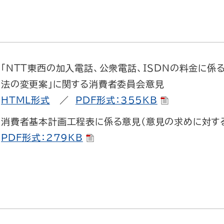
「ＮＴＴ東西の加入電話、公衆電話、ＩＳＤＮの料金に
法の変更案」に関する消費者委員会意見
HTML形式
／
PDF形式：355KB
消費者基本計画工程表に係る意見（意見の求めに対す
PDF形式：279KB