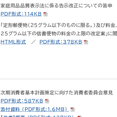
家庭用品品質表示法に係る告示改正についての答申
PDF形式：114KB
「定形郵便物（25グラム以下のものに限る。）及び料
25グラム以下の信書便物の料金の上限の改定案」に
HTML形式
／
PDF形式：378KB
次期消費者基本計画策定に向けた消費者委員会意見
PDF形式：587KB
添付資料 (PDF形式:1.6MB)