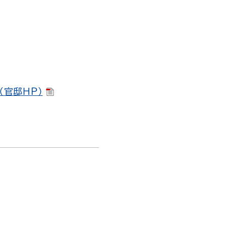
（官邸ＨＰ）