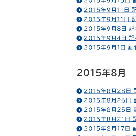
2015年9月15日
2015年9月11日
2015年9月11日
2015年9月8日 
2015年9月4日 
2015年9月1日 
2015年8月
2015年8月28日
2015年8月26日
2015年8月25日
2015年8月21日
2015年8月17日