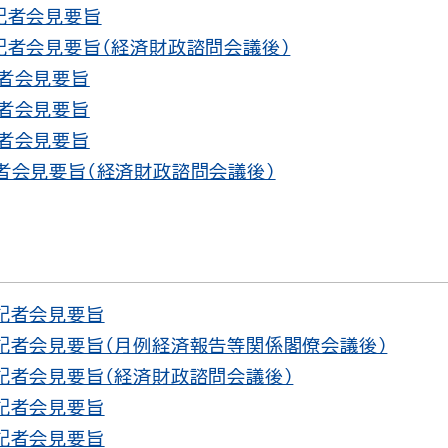
 記者会見要旨
 記者会見要旨（経済財政諮問会議後）
記者会見要旨
記者会見要旨
記者会見要旨
記者会見要旨（経済財政諮問会議後）
 記者会見要旨
 記者会見要旨（月例経済報告等関係閣僚会議後）
 記者会見要旨（経済財政諮問会議後）
 記者会見要旨
 記者会見要旨