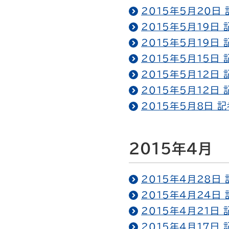
2015年5月20日
2015年5月19日
2015年5月19日
2015年5月15日
2015年5月12日
2015年5月12日
2015年5月8日 
2015年4月
2015年4月28日
2015年4月24日
2015年4月21日
2015年4月17日