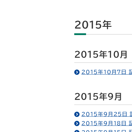
2015年
2015年10月
2015年10月7日
2015年9月
2015年9月25日
2015年9月18日