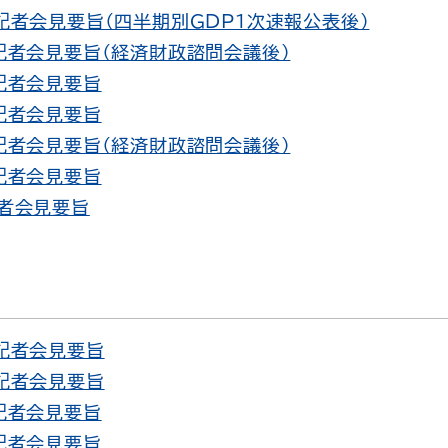
 記者会見要旨（四半期別GDP1次速報公表後）
 記者会見要旨（経済財政諮問会議後）
 記者会見要旨
 記者会見要旨
 記者会見要旨（経済財政諮問会議後）
 記者会見要旨
記者会見要旨
 記者会見要旨
 記者会見要旨
 記者会見要旨
 記者会見要旨