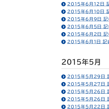
2015年6月12日
2015年6月10日
2015年6月9日 
2015年6月5日 
2015年6月2日 
2015年6月1日 
2015年5月
2015年5月29日
2015年5月27日
2015年5月26日
2015年5月26日
2015年5月22日