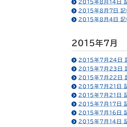
2015年8月14日
2015年8月7日 
2015年8月4日 
2015年7月
2015年7月24日
2015年7月23日
2015年7月22日
2015年7月21日
2015年7月21日
2015年7月17日
2015年7月16日
2015年7月14日