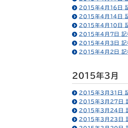
2015年4月16日
2015年4月14日
2015年4月10日
2015年4月7日 
2015年4月3日 
2015年4月2日 
2015年3月
2015年3月31日
2015年3月27日
2015年3月24日
2015年3月23日