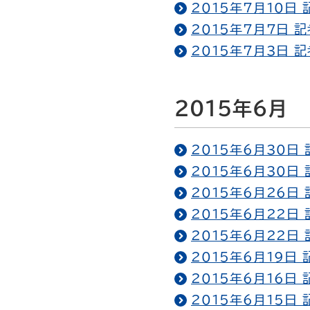
2015年7月10日
2015年7月7日 
2015年7月3日 
2015年6月
2015年6月30日
2015年6月30日
2015年6月26日
2015年6月22日
2015年6月22日
2015年6月19日
2015年6月16日
2015年6月15日