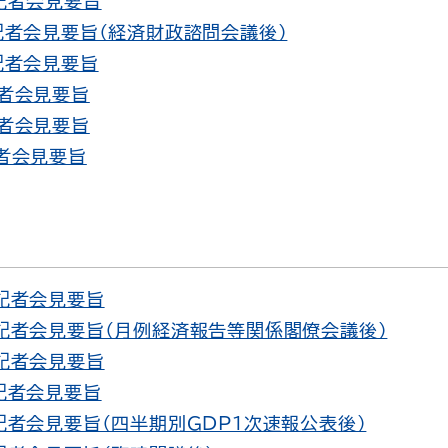
 記者会見要旨
 記者会見要旨（経済財政諮問会議後）
 記者会見要旨
記者会見要旨
記者会見要旨
記者会見要旨
 記者会見要旨
 記者会見要旨（月例経済報告等関係閣僚会議後）
 記者会見要旨
 記者会見要旨
 記者会見要旨（四半期別GDP1次速報公表後）