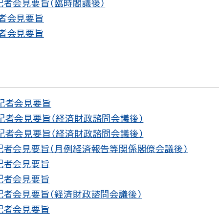
 記者会見要旨（臨時閣議後）
記者会見要旨
記者会見要旨
 記者会見要旨
 記者会見要旨（経済財政諮問会議後）
 記者会見要旨（経済財政諮問会議後）
 記者会見要旨（月例経済報告等関係閣僚会議後）
 記者会見要旨
 記者会見要旨
 記者会見要旨（経済財政諮問会議後）
 記者会見要旨