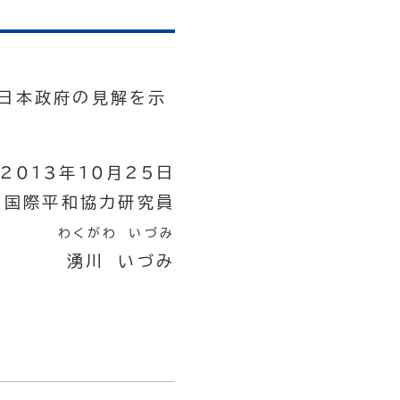
び日本政府の見解を示
2013年10月25日
国際平和協力研究員
わくがわ いづみ
湧川 いづみ