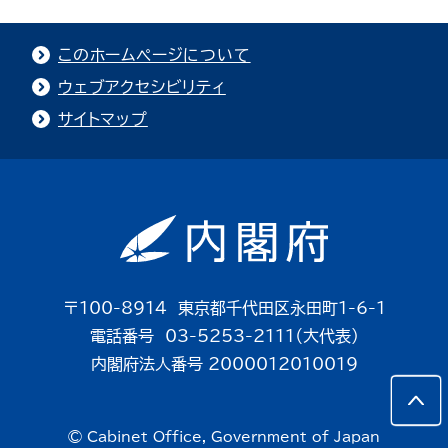
このホームページについて
ウェブアクセシビリティ
サイトマップ
〒100-8914 東京都千代田区永田町1-6-1
電話番号 03-5253-2111（大代表）
内閣府法人番号 2000012010019
© Cabinet Office, Government of Japan