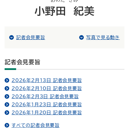
おのだ きみ
小野田 紀美
記者会見要旨
写真で見る動き
記者会見要旨
2026年2月13日 記者会見要旨
2026年2月10日 記者会見要旨
2026年2月3日 記者会見要旨
2026年1月23日 記者会見要旨
2026年1月20日 記者会見要旨
すべての記者会見要旨