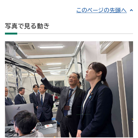
このページの先頭へ
写真で見る動き