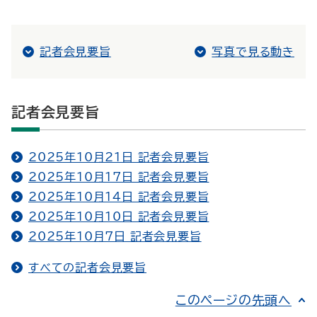
記者会見要旨
写真で見る動き
記者会見要旨
2025年10月21日 記者会見要旨
2025年10月17日 記者会見要旨
2025年10月14日 記者会見要旨
2025年10月10日 記者会見要旨
2025年10月7日 記者会見要旨
すべての記者会見要旨
このページの先頭へ