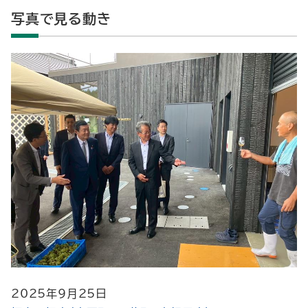
写真で見る動き
2025年9月25日