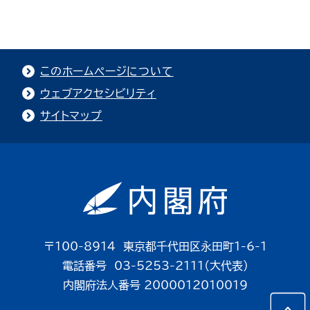
このホームページについて
ウェブアクセシビリティ
サイトマップ
〒100-8914 東京都千代田区永田町1-6-1
電話番号 03-5253-2111（大代表）
内閣府法人番号 2000012010019