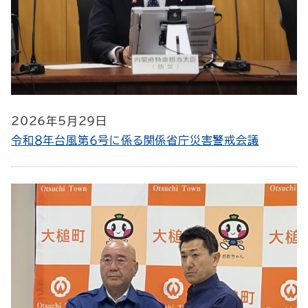
2026年5月29日
令和８年台風第６号に係る関係省庁災害警戒会議