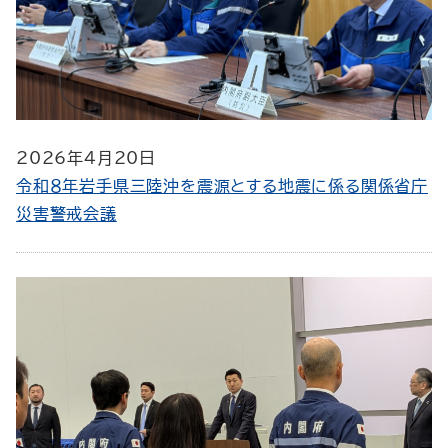
2026年4月20日
令和８年岩手県三陸沖を震源とする地震に係る関係省庁
災害警戒会議