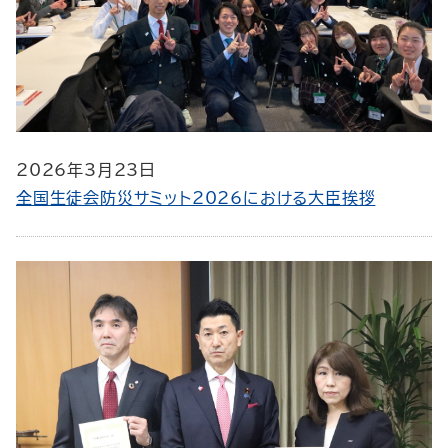
2026年3月23日
全国生徒会防災サミット2026における大臣挨拶