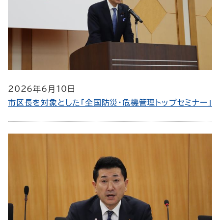
2026年6月10日
市区長を対象とした「全国防災・危機管理トップセミナー」