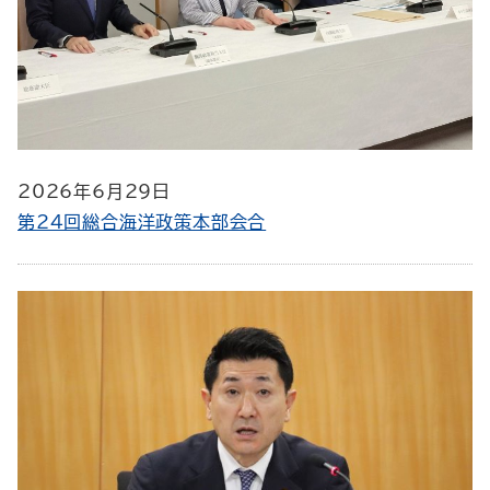
2026年6月29日
第24回総合海洋政策本部会合