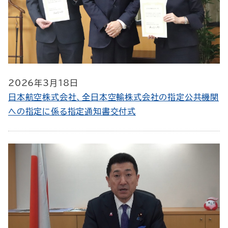
2026年3月18日
日本航空株式会社、全日本空輸株式会社の指定公共機関
への指定に係る指定通知書交付式