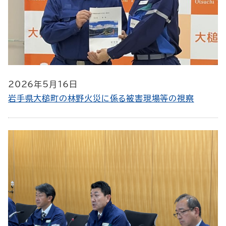
2026年5月16日
岩手県大槌町の林野火災に係る被害現場等の視察