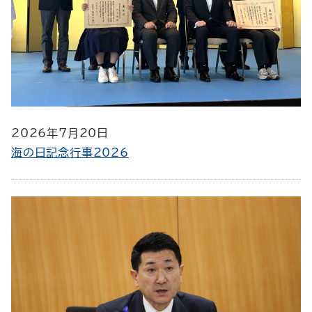
2026年7月20日
海の日記念行事2026