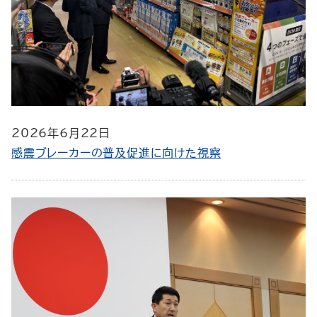
2026年6月22日
感震ブレーカーの普及促進に向けた視察