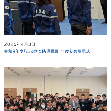
2026年4月3日
令和８年度「ふるさと防災職員」年度初め訓示式