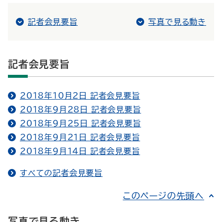
記者会見要旨
写真で見る動き
記者会見要旨
2018年10月2日 記者会見要旨
2018年9月28日 記者会見要旨
2018年9月25日 記者会見要旨
2018年9月21日 記者会見要旨
2018年9月14日 記者会見要旨
すべての記者会見要旨
このページの先頭へ
写真で見る動き