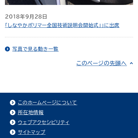
2018年9月28日
「しなやかポリマー全国技術説明会開始式」」に出席
写真で見る動き一覧
このページの先頭へ
このホームページについて
所在地情報
ウェブアクセシビリティ
サイトマップ