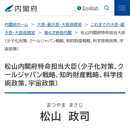
English
内閣府ホーム
大臣・副大臣・大臣政務官
これまでの大臣・副
大臣・大臣政務官
第4次安倍内閣
松山内閣府特命担当大臣
（少子化対策、クールジャパン戦略、知的財産戦略、科学技術政策、宇
宙政策）
松山内閣府特命担当大臣（少子化対策、ク
ールジャパン戦略、知的財産戦略、科学技
術政策、宇宙政策）
まつやま まさじ
松山 政司