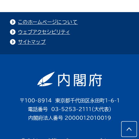
このホームページについて
ウェブアクセシビリティ
サイトマップ
〒100-8914 東京都千代田区永田町1-6-1
電話番号 03-5253-2111（大代表）
内閣府法人番号 2000012010019