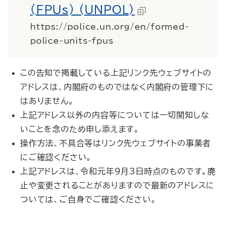
(FPUs) (UNPOL)
https://police.un.org/en/formed-
police-units-fpus
この告知で掲載している上記リンク先ウェブサイトの
アドレスは、内閣府のものではなく内閣府の管理下に
はありません。
上記アドレス以外の内容等については一切関知しな
いことを念のため申し添えます。
操作方法、不具合等はリンク先ウェブサイトの事業者
にご確認ください。
上記アドレスは、令和元年9月3日時点のものです。廃
止や変更されることがありますので最新のアドレスに
ついては、ご自身でご確認ください。