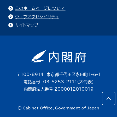
このホームページについて
ウェブアクセシビリティ
サイトマップ
〒100-8914 東京都千代田区永田町1-6-1
電話番号 03-5253-2111（大代表）
内閣府法人番号 2000012010019
© Cabinet Office, Government of Japan