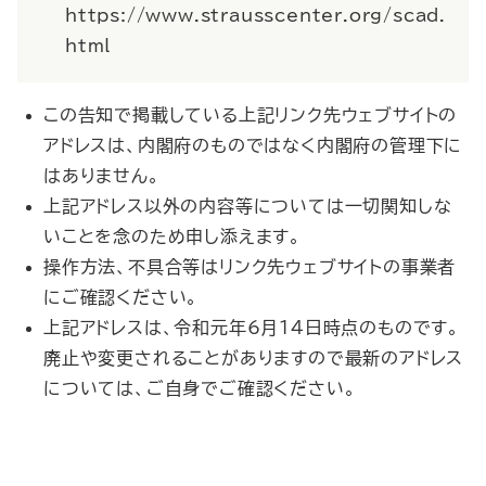
https://www.strausscenter.org/scad.
html
この告知で掲載している上記リンク先ウェブサイトの
アドレスは、内閣府のものではなく内閣府の管理下に
はありません。
上記アドレス以外の内容等については一切関知しな
いことを念のため申し添えます。
操作方法、不具合等はリンク先ウェブサイトの事業者
にご確認ください。
上記アドレスは、令和元年6月14日時点のものです。
廃止や変更されることがありますので最新のアドレス
については、ご自身でご確認ください。