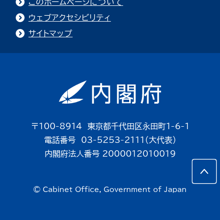
このホームページについて
ウェブアクセシビリティ
サイトマップ
〒100-8914 東京都千代田区永田町1-6-1
電話番号 03-5253-2111（大代表）
内閣府法人番号 2000012010019
© Cabinet Office, Government of Japan