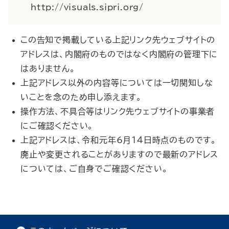
http://visuals.sipri.org/
この告知で掲載している上記リンク先ウェブサイトの
アドレスは、内閣府のものではなく内閣府の管理下に
はありません。
上記アドレス以外の内容等については一切関知しな
いことを念のため申し添えます。
操作方法、不具合等はリンク先ウェブサイトの事業者
にご確認ください。
上記アドレスは、令和元年6月14日時点のものです。
廃止や変更されることがありますので最新のアドレス
については、ご自身でご確認ください。