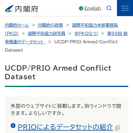
English
内閣府ホーム
内閣府の政策
国際平和協力本部事務局
（PKO）
国際平和協力研究員
@PKOなう!
第99回 紛
争関連のデータセット
UCDP/PRIO Armed Conflict
Dataset
UCDP/PRIO Armed Conflict
Dataset
外部のウェブサイトに移動します。別ウィンドウで開
きます。よろしいですか。
PRIOによるデータセットの紹介