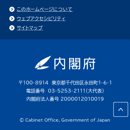
このホームページについて
ウェブアクセシビリティ
サイトマップ
〒100-8914 東京都千代田区永田町1-6-1
電話番号 03-5253-2111（大代表）
内閣府法人番号 2000012010019
© Cabinet Office, Government of Japan