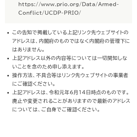
https://www.prio.org/Data/Armed-
Conflict/UCDP-PRIO/
この告知で掲載している上記リンク先ウェブサイトの
アドレスは、内閣府のものではなく内閣府の管理下に
はありません。
上記アドレス以外の内容等については一切関知しな
いことを念のため申し添えます。
操作方法、不具合等はリンク先ウェブサイトの事業者
にご確認ください。
上記アドレスは、令和元年6月14日時点のものです。
廃止や変更されることがありますので最新のアドレス
については、ご自身でご確認ください。