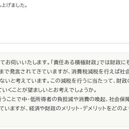
上げました。
いてお伺いいたします。「責任ある積極財政」では財政に
まで発言されてきていますが、消費税減税を行えば社
ないと考えています。この減税を行うに当たって、財政
ていくことが望ましいとお考えでしょうか。
うことで中・低所得者の負担減や消費の喚起、社会保
ていますが、経済や財政のメリット・デメリットをどのよ