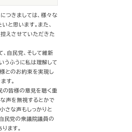
につきましては、様々な
いと思います。また、
し控えさせていただきた
て、自民党、そして維新
いうふうに私は理解して
皆様とのお約束を実現し
ます。
民の皆様の意見を聴く重
さな声を無視するとかで
小さな声もしっかりと
、自民党の衆議院議員の
あります。