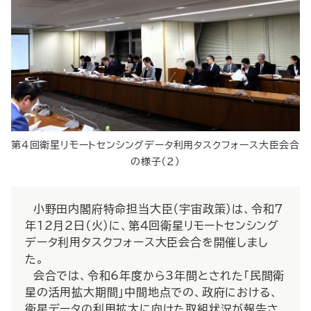
第4回衛星リモートセンシングデータ利用タスクフォース大臣会合
の様子（2）
小野田内閣府特命担当大臣（宇宙政策）は、令和7
年12月2日（火）に、第4回衛星リモートセンシング
データ利用タスクフォース大臣会合を開催しまし
た。
会合では、令和6年度から3年間とされた「民間衛
星の活用拡大期間」中間地点での、政府における、
衛星データの利用拡大に向けた取組状況が報告さ