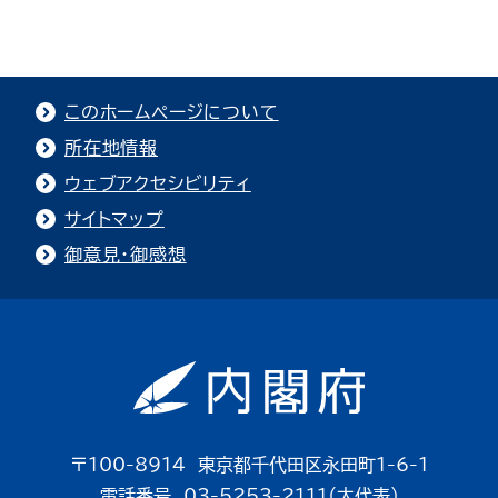
このホームページについて
所在地情報
ウェブアクセシビリティ
サイトマップ
御意見・御感想
〒100-8914 東京都千代田区永田町1-6-1
電話番号 03-5253-2111（大代表）