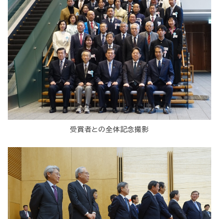
受賞者との全体記念撮影