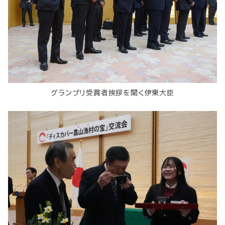
グランプリ受賞者挨拶を聞く伊東大臣