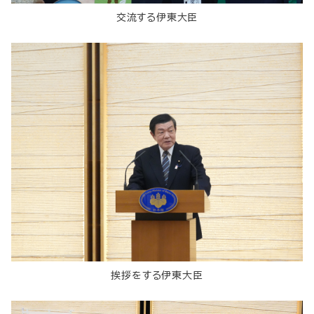
交流する伊東大臣
挨拶をする伊東大臣