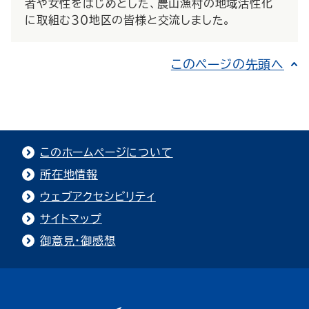
者や女性をはじめとした、農山漁村の地域活性化
に取組む３０地区の皆様と交流しました。
このページの先頭へ
このホームページについて
所在地情報
ウェブアクセシビリティ
サイトマップ
御意見・御感想