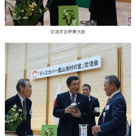
交流する伊東大臣