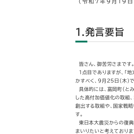
（令和7年9月19日
1.発言要旨
皆さん、御苦労さまです。
１点目でありますが、「地
かすべく、９月25日（木
具体的には、富岡町（とみ
した高付加価値化の取組、
創出する取組や、国家戦略
す。
東日本大震災からの復興
まいりたいと考えておりま