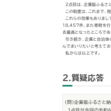
２点目は、企業版ふるさ
この制度は、これまで、税
これらの効果もありまして
１8,457件、また寄附を
去最高となったところであ
引き続き、企業と自治体
んでまいりたいと考えてお
私からは以上です。
2.質疑応答
（問）企業版ふるさと
１点目が今回の令和６