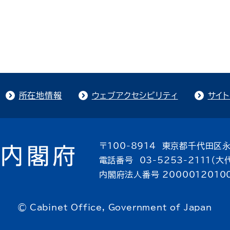
所在地情報
ウェブアクセシビリティ
サイ
〒100-8914 東京都千代田区永
電話番号 03-5253-2111（大
内閣府法人番号 2000012010
© Cabinet Office, Government of Japan