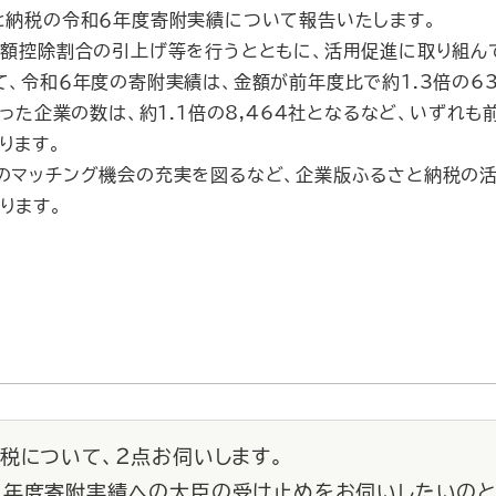
と納税の令和６年度寄附実績について報告いたします。
額控除割合の引上げ等を行うとともに、活用促進に取り組ん
、令和６年度の寄附実績は、金額が前年度比で約1.3倍の63
行った企業の数は、約1.1倍の8,464社となるなど、いずれ
ります。
のマッチング機会の充実を図るなど、企業版ふるさと納税の
ります。
納税について、２点お伺いします。
年度寄附実績への大臣の受け止めをお伺いしたいのと