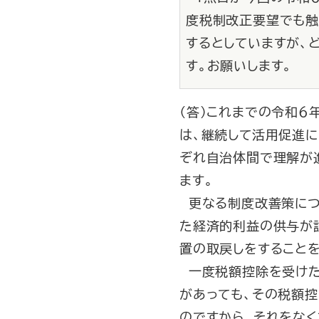
度税制改正要望でも触
するとしていますが、
す。お願いします。
（答）これまでの令和
は、継続して活用促進に
ぞれ自治体間で理解が
ます。
更なる制度改善策につ
た経済的利益の供与が
置の取戻しをすることを
一度税額控除を受けた
があっても、その税額
のですから、それをなく