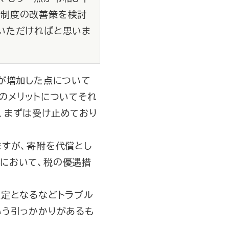
る制度の改善策を検討
いただければと思いま
が増加した点について
のメリットについてそれ
、まずは受け止めており
すが、寄附を代償とし
において、税の優遇措
定となるなどトラブル
いう引っかかりがあるも