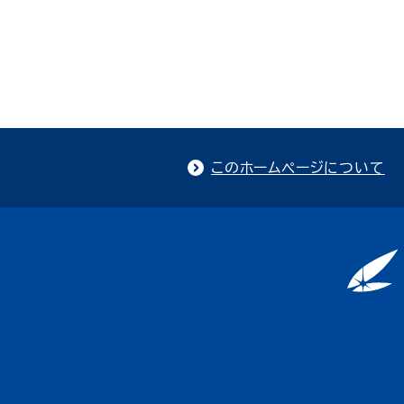
このホームページについて