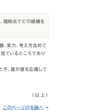
が、現時点でどの候補を
験、実力、考え方含めて
も見ているところであり
とき、誰が誰を応援して
（以上）
このページの先頭へ