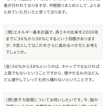
査が行われておりますが、中間取りまとめとして、よくま
とめていただいたと思っております。
（問）エネルギー基本計画で、再エネの比率を2030年
までに36％から38％にするという目標があります
が、大臣としてはこれをさらに高めるべきだとお考え
でしょうか。
（答）36％から38％というのは、キャップでもなければ
上限でもないということですから、増やせるものはどん
どん増やしていっても何ら構わないということです。
（問）原子力政策についてお伺いしたいです。今、国の