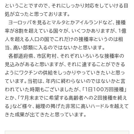
ということですので、それにしっかり対応をしていける目
処が立ったと思っております。
ヨーロッパを見るとマルタとかアイルランドなど、接種
率が８割を超えている国々が、いくつかありますが、１億
人を超える人口の国でこれだけの接種率というのは相
当、高い部類に入るのではないかと思います。
各都道府県、市区町村、それぞれいろいろな接種率の
見込みがあると思いますが、それに達することができる
ようにワクチンの供給をしっかりやっていきたいと思っ
ています。当初は、年内に終わらないのではないかと言
われていた時期もございましたが、「1日100万回接種」
とか、「７月末までに希望する高齢者への２回接種を終え
る」など様々、総理の掲げた非常に高いハードルを越えて
きた成果が出てきたと思っています。