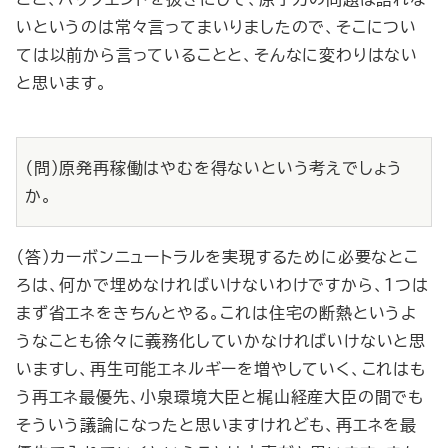
いというのは常々言ってまいりましたので、そこについ
ては以前から言っていることと、そんなに変わりはない
と思います。
（問）原発再稼働はやむを得ないという考えでしょう
か。
（答）カーボンニュートラルを実現するために必要なとこ
ろは、何かで埋めなければいけないわけですから、１つは
まず省エネをきちんとやる。これは住宅の断熱というよ
うなことも徐々に義務化していかなければいけないと思
いますし、再生可能エネルギーを増やしていく、これはも
う再エネ最優先、小泉環境大臣と梶山経産大臣の間でも
そういう議論になったと思いますけれども、再エネを最