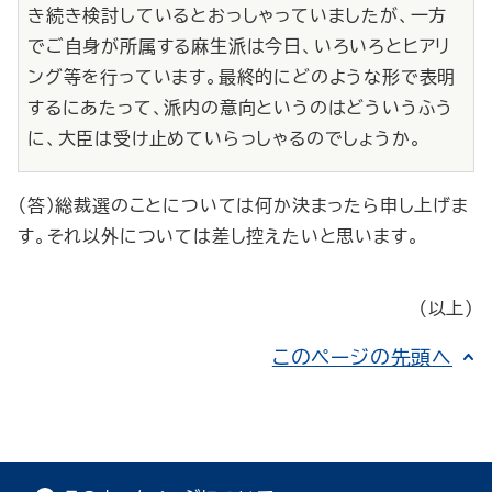
き続き検討しているとおっしゃっていましたが、一方
でご自身が所属する麻生派は今日、いろいろとヒアリ
ング等を行っています。最終的にどのような形で表明
するにあたって、派内の意向というのはどういうふう
に、大臣は受け止めていらっしゃるのでしょうか。
（答）総裁選のことについては何か決まったら申し上げま
す。それ以外については差し控えたいと思います。
（以上）
このページの先頭へ