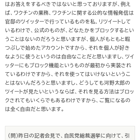
はお答えをするべきではないと思っておりますが、例え
ば、ワクチンの業務、ワクチンに関する公的な情報発信は
官邸のツイッターで行っているものを私、リツイートして
いるわけで、公式のものが、どなたかをブロックするとい
うことはないのだろうと思いますが、個人がもともと暇
つぶしで始めたアカウントですから、それを個人が好き
なように使うというのは自由なことだと思いますし、ツイ
ッターにもブロック機能というものが最初から実装され
ているわけですから、それを使ってはいけないというこ
とはないんだろうと思いますし、どうしても河野太郎の
ツイートが見たいというならば、それを見る方法はブロッ
クされてもいくらでもあるわけですから、ご覧になるの
は全く自由だと思います。
（問）昨日の記者会見で、自民党総裁選挙に向けて、引