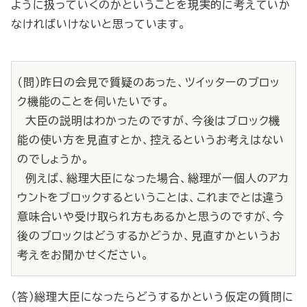
ように扱っていくのかということを現実的に考えていか
なければいけないと思っています。
（問）昨日の会見で質疑のあった、ツイッターのブロッ
ク機能のことを伺いたいです。
大臣の説明はわかったのですが、今後はブロック機
能の使い方を見直すとか、控えるというお考えはない
のでしょうか。
例えば、総理大臣になった場合、総理が一個人のアカ
ウントをブロックするということは、これまでとは違う
意味合いや受け取られ方もあるかと思うのですが、今
後のブロックはどうするかどうか、見直すかというお
考えをお聞かせください。
（答）総理大臣になったらどうするかという仮定の質問に