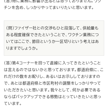
（答）特に業務に影響が出るとは思っておりません。ワク
チンを含め、しっかりやってまいりたいと思います。
（問）ファイザー社との交渉もひと段落して、供給量も
ある程度確保できたということで、ワクチン業務につ
いてはここで、節目というか一区切りという考えはあ
りますでしょうか。
（答）第４コーナーを回って直線に入ってきたということ
は言えるのではないかと思っております。都道府県に、こ
れだけの数をお配りし、あるいはお示ししておりますの
で、あとは都道府県と市区町村の調整をしっかりやって
いただきたいと思います。我々として、何か必要である
ならばバックアップできる態勢はとっていきたいと思っ
ています。