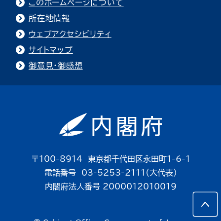
このホームページについて
所在地情報
ウェブアクセシビリティ
サイトマップ
御意見・御感想
〒100-8914 東京都千代田区永田町1-6-1
電話番号 03-5253-2111（大代表）
内閣府法人番号 2000012010019