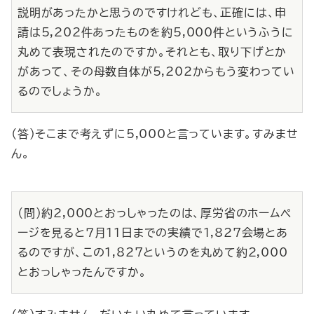
説明があったかと思うのですけれども、正確には、申
請は5,202件あったものを約5,000件というふうに
丸めて表現されたのですか。それとも、取り下げとか
があって、その母数自体が5,202からもう変わってい
るのでしょうか。
（答）そこまで考えずに5,000と言っています。すみませ
ん。
（問）約2,000とおっしゃったのは、厚労省のホームペ
ージを見ると７月11日までの実績で1,827会場とあ
るのですが、この1,827というのを丸めて約2,000
とおっしゃったんですか。