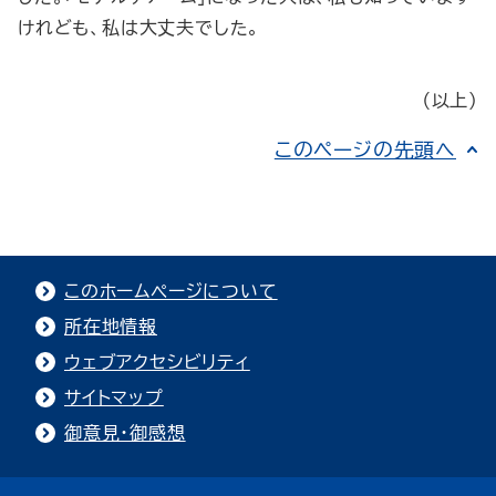
けれども、私は大丈夫でした。
（以上）
このページの先頭へ
このホームページについて
所在地情報
ウェブアクセシビリティ
サイトマップ
御意見・御感想