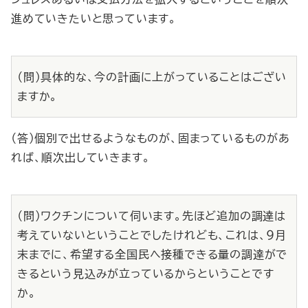
進めていきたいと思っています。
（問）具体的な、今の計画に上がっていることはござい
ますか。
（答）個別で出せるようなものが、固まっているものがあ
れば、順次出していきます。
（問）ワクチンについて伺います。先ほど追加の調達は
考えていないということでしたけれども、これは、９月
末までに、希望する全国民へ接種できる量の調達がで
きるという見込みが立っているからということです
か。