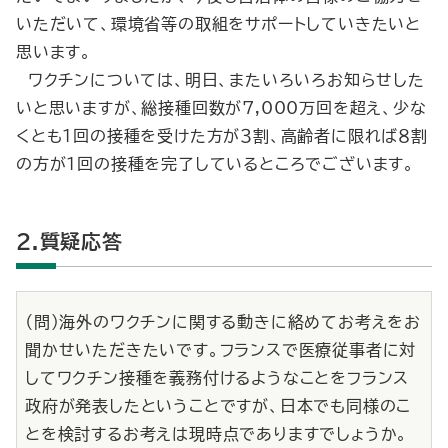
いただいて、環境省等の取組をサポートしていきたいと
思います。
ワクチンについては、明日、またいろいろお知らせした
いと思いますが、総接種回数が7,000万回を超え、少な
くとも１回の接種を受けた方が３割、高齢者に限れば８割
の方が１回の接種を完了しているところでございます。
2.質疑応答
（問）海外のワクチンに関する動きに絡めてお考えをお
聞かせいただきたいです。フランスで医療従事者に対
してワクチン接種を義務付けるようなことをフランス
政府が発表したということですが、日本でも同様のこ
とを検討するお考えは現時点でありますでしょうか。