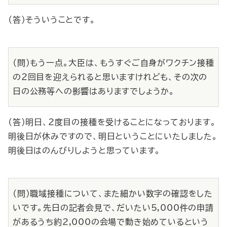
（答）そういうことです。
（問）もう一点。大臣は、もうすぐご自身がワクチン接種
の２回目を迎えられると思いますけれども、その次の
日の公務等への影響はありますでしょうか。
（答）明日、２度目の接種を受けることになっております。
明後日が休みですので、明日ということにいたしました。
明後日はのんびりしようと思っています。
（問）職域接種について、また細かい数字の確認をした
いです。先日の記者会見で、だいたい5,000件の申請
があるうち約2,000の会場で動き始めているという