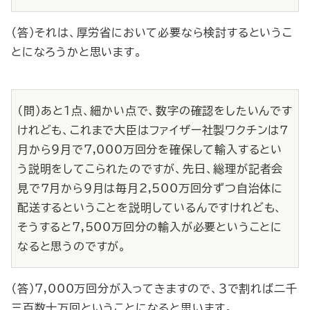
（答）それは、厚労省において必要なら検討するというこ
とになろうかと思います。
（問）あと１点、細かい点で、数字の確認をしたいんです
けれども、これまで大臣はファイザー社製ワクチンは７
月から９月で7,000万回分を確保して輸入するとい
う説明をしてこられたのですが、先日、総理が記者会
見で７月から９月は毎月2,500万回分ずつ自治体に
配送するということを説明しているんですけれども、
そうすると7,500万回分の輸入が必要ということに
なると思うのですが。
（答）7,000万回分が入ってきますので、３で割れば二千
三百数十万回ということになると思います。