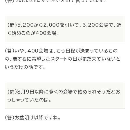
（答）すみません。だいたい丸めて言っています。
（問）5,200から2,000を引いて、3,200会場で、近
く始めるのが400会場。
（答）いや、400会場は、もう日程が決まっているもの
の、要するに希望したスタートの日がまだ来ていないと
いうだけの話です。
（問）８月９日以降に多くの会場で始められそうだとお
っしゃっていたのは。
（答）お盆明け以降ですね。