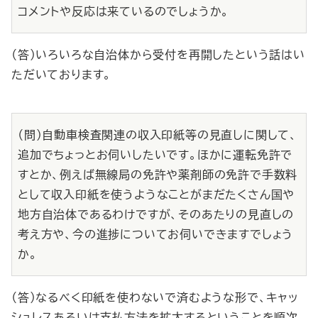
コメントや反応は来ているのでしょうか。
（答）いろいろな自治体から受付を再開したという話はい
ただいております。
（問）自動車検査関連の収入印紙等の見直しに関して、
追加でちょっとお伺いしたいです。ほかに運転免許で
すとか、例えば無線局の免許や薬剤師の免許で手数料
として収入印紙を使うようなことがまだたくさん国や
地方自治体であるわけですが、そのあたりの見直しの
考え方や、今の進捗についてお伺いできますでしょう
か。
（答）なるべく印紙を使わないで済むような形で、キャッ
シュレスあるいは支払方法を拡大するということを順次