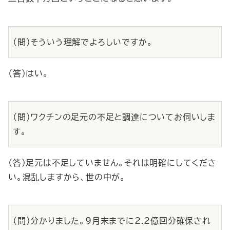
（問）そういう理解でよろしいですか。
（答）はい。
（問）ワクチンの足元の不足と調達についてお伺いしま
す。
（答）足元は不足していません。それは明確にしてくださ
い。混乱しますから、世の中が。
（問）分かりました。９月末までに2.2億回分確保され