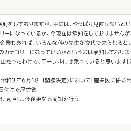
検討をしておりますが、中には、やっぱり見直せないと
リーになっているか、今現在は承知をしておりませんが
う企業もあれば、いろんな科の先生が交代で来られると
のカテゴリーになっているかというのは承知しておりま
由だったわけで、テーブルには乗っていると思います［
（令和３年６月１８日閣議決定）において「産業医に係る
１日付けで厚労省
見直し。今後更なる周知を行う。