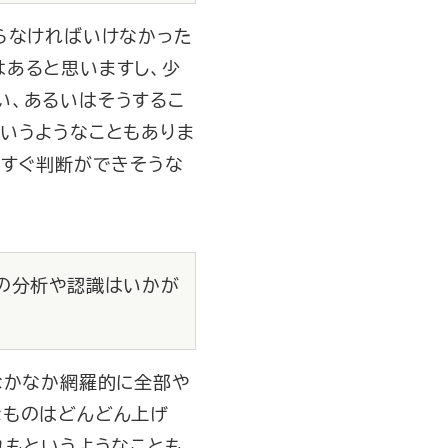
らなければいけなかった
はあると思いますし、少
い、あるいはそうするこ
いうようなこともありま
、すぐ判断ができそうな
臣の分析や認識はいかが
なかなか網羅的に全部や
なものはどんどん上げ
れもというようなことも