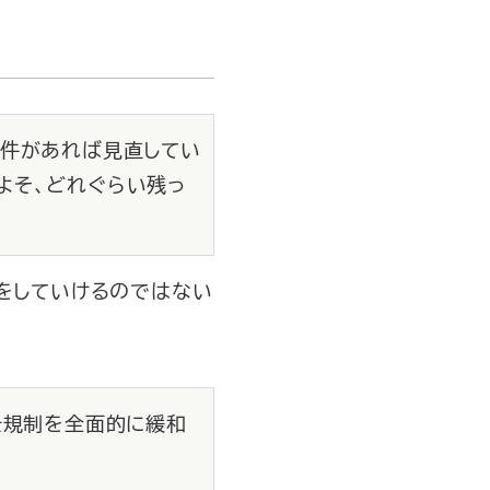
案件があれば見直してい
よそ、どれぐらい残っ
しをしていけるのではない
任規制を全面的に緩和