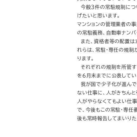
今般３件の常駐規制につ
げたいと思います。
マンションの管理業者の事
の常駐義務、自動車ナンバ
また、資格者等の配置は求
れらは、常駐・専任の規制
ります。
それぞれの規制を所管す
を６月末までに公表してい
我が国で少子化が進んで
ない仕事に、人がきちんと
人がやらなくてもよい仕
で、今後もこの常駐・専任
後も常時報告してまいりた