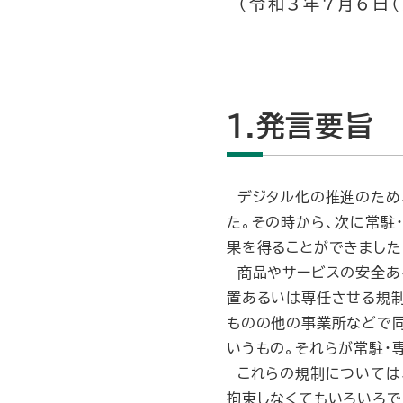
（令和3年7月6日（
1.発言要旨
デジタル化の推進のため
た。その時から、次に常駐
果を得ることができました
商品やサービスの安全あ
置あるいは専任させる規制
ものの他の事業所などで同
いうもの。それらが常駐・
これらの規制については、
拘束しなくてもいろいろで