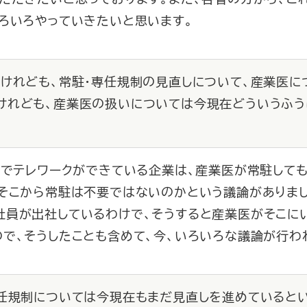
ろいろやっていきたいと思います。
すけれども、常駐・専任規制の見直しについて、産業医に
けれども、産業医の扱いについては今現在どういうふう
んでテレワークができている企業は、産業医が常駐して
、そこから常駐は不要ではないのかという議論がありまし
社員が出社しているわけで、そうすると産業医がそこに
で、そうしたことも含めて、今、いろいろな議論が行わ
専任規制については今現在もまだ見直しを進めていると