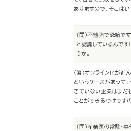
ありますので、そこはい
（問）不勉強で恐縮で
と認識しているんです
うか。
（答）オンライン化が進
というケースがあって
きていない企業はまだ
ことができるわけですの
（問）産業医の常駐・