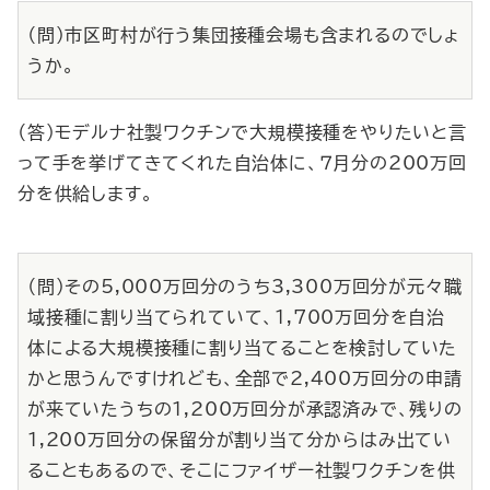
（問）市区町村が行う集団接種会場も含まれるのでしょ
うか。
（答）モデルナ社製ワクチンで大規模接種をやりたいと言
って手を挙げてきてくれた自治体に、７月分の200万回
分を供給します。
（問）その5,000万回分のうち3,300万回分が元々職
域接種に割り当てられていて、1,700万回分を自治
体による大規模接種に割り当てることを検討していた
かと思うんですけれども、全部で2,400万回分の申請
が来ていたうちの1,200万回分が承認済みで、残りの
1,200万回分の保留分が割り当て分からはみ出てい
ることもあるので、そこにファイザー社製ワクチンを供