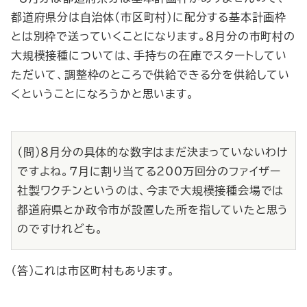
都道府県分は自治体（市区町村）に配分する基本計画枠
とは別枠で送っていくことになります。８月分の市町村の
大規模接種については、手持ちの在庫でスタートしてい
ただいて、調整枠のところで供給できる分を供給してい
くということになろうかと思います。
（問）８月分の具体的な数字はまだ決まっていないわけ
ですよね。７月に割り当てる200万回分のファイザー
社製ワクチンというのは、今まで大規模接種会場では
都道府県とか政令市が設置した所を指していたと思う
のですけれども。
（答）これは市区町村もあります。