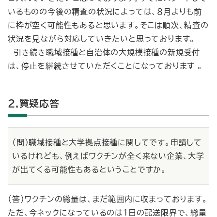
いるものの今後の精査の状況によっては、８月よりも前
に枠が空く可能性もあると思います。そこは順次、精査の
状況を見ながら対応していきたいと思っております。
引き続き職域接種と自治体の大規模接種の新規受付
は、停止を継続させていただくことになっております 。
2.質疑応答
（問）職域接種と大学拠点接種に関してです。申請して
いるけれども、例えばワクチンが全く来ない企業、大学
が出てくる可能性もあるということですか。
（答）ワクチンの総量は、まだ範囲内に収まっております。
ただ、今ネックになっているのは１日の配送限界で、総量