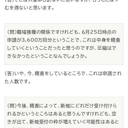
むを得ないと思います。
（問）職域接種の関係ですけれども、６月25日時点の
申請が3,600万回分ということで、これは中身を精査
していくということだったと思うのですが、圧縮はで
きなかったということなんでしょうか。
（答）いや、今、精査をしているところで、これは申請され
た人数です。
（問）今後、精査によって、新規にどれだけ受け付けら
れるかというところはあると思うんですけれども、空
きが出て、新規受付の枠が増えていく可能性はあると