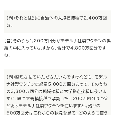
（問）それとは別に自治体の大規模接種で2,400万回
分。
（答）そのうち1,200万回分がモデルナ社製ワクチンの供
給の中に入っていますから、合計で4,800万回分です
ね。
（問）整理させていただきたいんですけれども、モデル
ナ社製ワクチンは総量5,000万回分あって、そのうち
の3,300万回分は職域接種と大学拠点接種に使いま
すと。既に大規模接種で承認した1,200万回分は予定
どおりモデルナ社製ワクチンを使いますと。残りの
500万回分はこれからの状況を見て、どのように使う