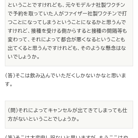
ということですけれども、元々モデルナ社製ワクチン
で予約を取っていた人がファイザー社製ワクチンで打
つことになってしまうということになるかと思うんで
すけれど、接種を受ける側からすると接種の間隔等も
変わって、それによって都合が悪くなるということも
出てくると思うんですけれども、そのような懸念はな
いでしょうか。
（答）そこは飲み込んでいただくしかないかなと思いま
す。
（問）それによってキャンセルが出てきてしまっても仕
方がないということでしょうか。
（答）そこは大変申し訳ないと思いますが、もうここはや