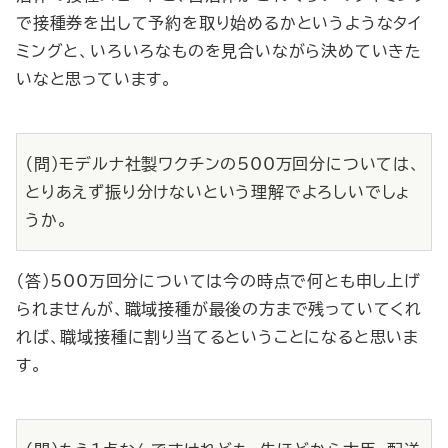
で接種券を出して予約を取り始めるかというようなタイ
ミングと、いろいろなものを見合いながら決めていきた
いなと思っています。
（問）モデルナ社製ワクチンの500万回分については、
とりあえず振り分けないという理解でよろしいでしょ
うか。
（答）500万回分については今の時点で何とも申し上げ
られませんが、職域接種が最後の方まで残っていてくれ
れば、職域接種に割り当てるということになると思いま
す。