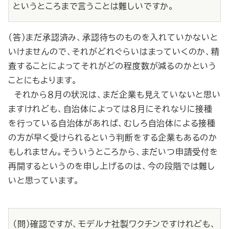
というところまで言うことは難しいですか。
（答）まだ承認済み、承認待ちのものを入れていかないと
いけませんので、それがどれぐらいはまっていくのか、精
査することによってそれがどの程度数が減るのかという
ことにもよります。
それから８月の状況は、まだ企業も見えていないと思い
ますけれども、自治体によっては８月にそれなりに接種
を行っている自治体があれば、むしろ自治体による接種
の方が早く受けられるという判断をする企業もあるのか
もしれません。そういうところから、まだいつ申請受付を
再開するというのを申し上げるのは、今の段階では難し
いと思っています。
（問）確認ですが、モデルナ社製ワクチンですけれども、