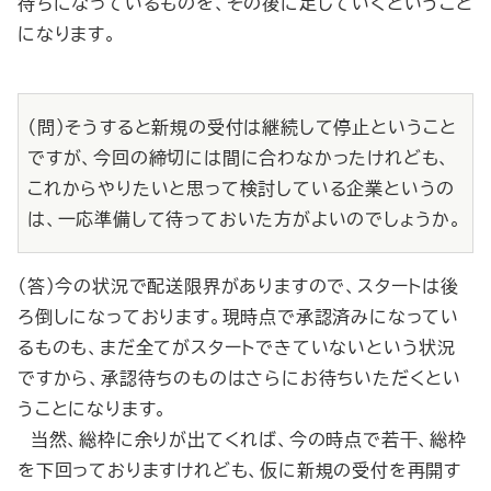
待ちになっているものを、その後に足していくということ
になります。
（問）そうすると新規の受付は継続して停止ということ
ですが、今回の締切には間に合わなかったけれども、
これからやりたいと思って検討している企業というの
は、一応準備して待っておいた方がよいのでしょうか。
（答）今の状況で配送限界がありますので、スタートは後
ろ倒しになっております。現時点で承認済みになってい
るものも、まだ全てがスタートできていないという状況
ですから、承認待ちのものはさらにお待ちいただくとい
うことになります。
当然、総枠に余りが出てくれば、今の時点で若干、総枠
を下回っておりますけれども、仮に新規の受付を再開す