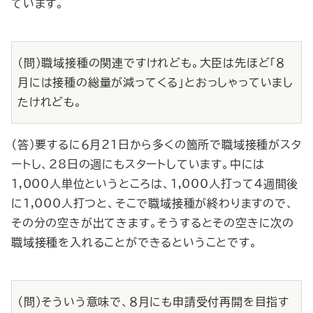
ています。
（問）職域接種の関連ですけれども。大臣は先ほど「８
月には接種の総量が減ってくる」とおっしゃっていまし
たけれども。
（答）要するに６月21日から多くの箇所で職域接種がスタ
ートし、28日の週にもスタートしています。中には
1,000人単位というところは、1,000人打って４週間後
に1,000人打つと、そこで職域接種が終わりますので、
その分の空きが出てきます。そうするとその空きに次の
職域接種を入れることができるということです。
（問）そういう意味で、８月にも申請受付再開を目指す