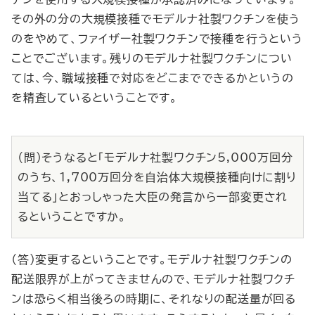
その外の分の大規模接種でモデルナ社製ワクチンを使う
のをやめて、ファイザー社製ワクチンで接種を行うという
ことでございます。残りのモデルナ社製ワクチンについ
ては、今、職域接種で対応をどこまでできるかというの
を精査しているということです。
（問）そうなると「モデルナ社製ワクチン5,000万回分
のうち、1,700万回分を自治体大規模接種向けに割り
当てる」とおっしゃった大臣の発言から一部変更され
るということですか。
（答）変更するということです。モデルナ社製ワクチンの
配送限界が上がってきませんので、モデルナ社製ワクチ
ンは恐らく相当後ろの時期に、それなりの配送量が回る