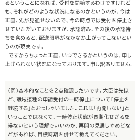
るということになれば、受付を開始するわけですけれど
も、それがどのような状況になるのかというのが、今は
正直、先が見通せないので、今の時点では受付を停止さ
せていただいておりますが、承認済み、その後の承認待
ちを含めると、配送限界がなかなか上がってこないとい
うのが現実です。
ですからちょっと正直、いつできるかというのは、申し
上げられない状況になっております。申し訳ありません。
（問）基本的なことを２点確認したいです。大臣は先ほ
ど、職域接種の申請受付の一時停止について「停止を
継続する」とおっしゃいました。これは「再開しない」と
いうことではなくて、一時停止状態が長期化せざるを
得ないという理解でいいのか、再開の見通しやめどな
どがあれば、目標時期を併せて教えてください。