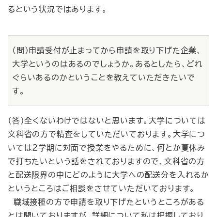
るという状況ではあります。
（問）申請受付が止まってから申請を取り下げた企業、
大学というのはあるのでしょうか。あるとしたら、どれ
ぐらいあるのかということを教えていただきたいで
す。
（答）全くないわけではないと思います。大学については
文科省の方で精査をしていただいております。大学につ
いては２学期に対面で授業をやるために、何とか夏休み
で打ちたいという話をされておりますので、文科省の方
と配送限界の中にどのように大学への配送分を入れるか
というところはご相談をさせていただいております。
職域接種の方で申請を取り下げたというところがある
とは聞いておりますが、詳細について私は把握しており