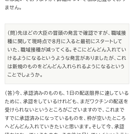
ません。
（問）先ほどの大臣の冒頭の発言で確認ですが、職域接
種に関して現時点で８月に入ると最初にスタートして
いた、職域接種が減ってくる。そこにどんどん入れてい
けるようになるというような発言がありましたが、これ
は新規のものをどんどん入れられるようになるという
ことでしょうか。
（答）今、承認済みのものも、１日の配送限界に達している
ために、承認をしているけれども、まだワクチンの配送を
受けられないというところがございますので、これまで
すでに承認済みになっているものを、枠が空いたところ
へどんどん入れていきたいと思います。そして今、承認