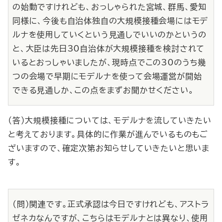
の始動ですけれども、おっしゃられた宮城、群馬、愛知
同様に、今後も自治体独自の大規模接種会場にはモデ
ルナを使用していくという見通しでいいのかというの
と、大臣は先日30自治体が大規模接種を検討されて
いるとおっしゃいましたが、現時点でこの30のうち幾
つの会場で早期にモデルナを使って会場運営が開始
できる見通しか、この点をまずお聞かせください。
（答）大規模接種については、モデルナを流していきたい
と考えております。具体的に作業が進んでいるものもご
ざいますので、確定次第お知らせしていきたいと思いま
す。
（問）関連です。正式承認は今日ですけれども、アストラ
ゼネカなんですが、こちらはモデルナとは異なり、使用