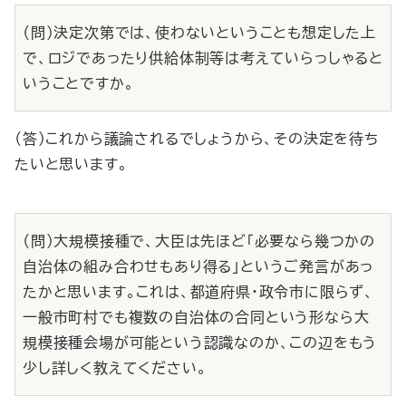
（問）決定次第では、使わないということも想定した上
で、ロジであったり供給体制等は考えていらっしゃると
いうことですか。
（答）これから議論されるでしょうから、その決定を待ち
たいと思います。
（問）大規模接種で、大臣は先ほど「必要なら幾つかの
自治体の組み合わせもあり得る」というご発言があっ
たかと思います。これは、都道府県・政令市に限らず、
一般市町村でも複数の自治体の合同という形なら大
規模接種会場が可能という認識なのか、この辺をもう
少し詳しく教えてください。