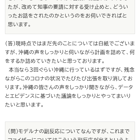
たが、改めて知事の要請に対する受け止めと、どうい
ったお話をされたのかというのをお伺いできればと
思います。
（答）現時点ではまだ先のことについては白紙でございま
すが、沖縄の声をしっかりと伺いながら計画を詰めて、何
をするか詰めていきたいと思っております。
本当なら３回ぐらい沖縄に行っているはずですが、残念
ながらこのコロナの状況でたびたび出張を取り消してお
ります。沖縄の皆さんの声をしっかり聞きながら、データ
とエビデンスに基づいた議論をしっかりとやってまいり
たいと思います。
（問）モデルナの副反応についてなんですが、これまで