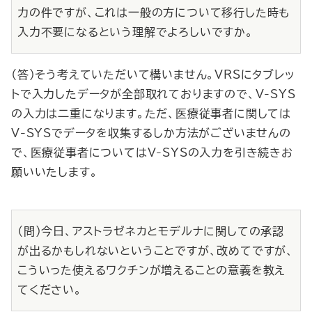
力の件ですが、これは一般の方について移行した時も
入力不要になるという理解でよろしいですか。
（答）そう考えていただいて構いません。VRSにタブレッ
トで入力したデータが全部取れておりますので、V-SYS
の入力は二重になります。ただ、医療従事者に関しては
V-SYSでデータを収集するしか方法がございませんの
で、医療従事者についてはV-SYSの入力を引き続きお
願いいたします。
（問）今日、アストラゼネカとモデルナに関しての承認
が出るかもしれないということですが、改めてですが、
こういった使えるワクチンが増えることの意義を教え
てください。