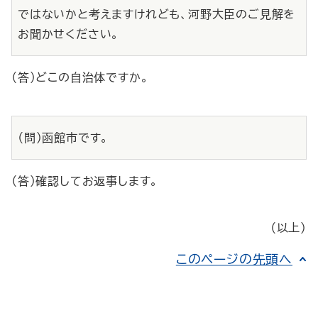
ではないかと考えますけれども、河野大臣のご見解を
お聞かせください。
（答）どこの自治体ですか。
（問）函館市です。
（答）確認してお返事します。
（以上）
このページの先頭へ