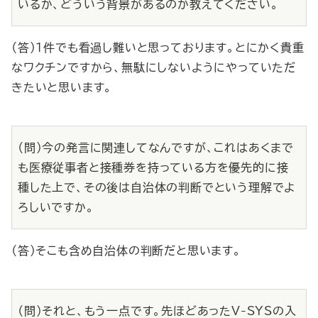
いるか、どういう背景があるのか教えてください。
（答）１件でも看過し難いと思っております。とにかく貴重
なワクチンですから、無駄にしないようにやっていただ
きたいと思います。
（問）今の発言に関連してなんですが、これはあくまで
も医療従事者と接種券を持っている方を優先的に接
種した上で、その後は自治体の判断でという理解でよ
ろしいですか。
（答）そこも含め自治体の判断だと思います。
（問）それと、もう一点です。先ほどあったV-SYSの入