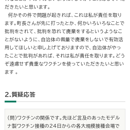
だきたいと思います。
何かその件で問題が起きれば、これは私が責任を取り
ます。町長さんが先に打ったとか、何かいろいろなことで
批判をされて、批判を恐れて廃棄をするというようなこ
とがないように、自治体の裁量で廃棄をしないで有効活
用してほしいと申し上げておりますので、自治体がやっ
たことで批判があれば、それは私が責任を取ります。どう
ぞ遠慮せず貴重なワクチンを使っていただきたいと思い
ます 。
2.質疑応答
（問）ワクチンの関係です。先ほど言及のあったモデル
ナ製ワクチン接種の24日からの各大規模接種会場で