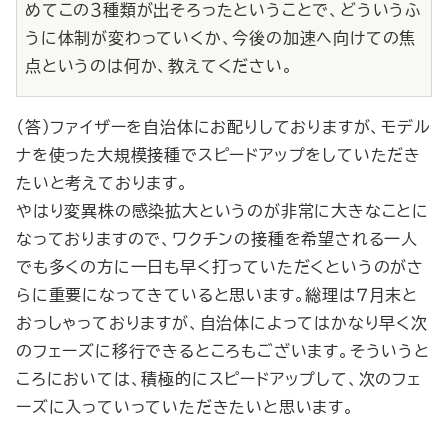
めてこの３種類が出そろったということで、どういうふ
うに体制が変わっていくか、今後の加速へ向けての焦
点というのは何か、教えてください。
（答）ファイザーを自治体にお配りしておりますが、モデル
ナを使った大規模接種でスピードアップをしていただき
たいと考えております。
やはり変異株の感染拡大というのが非常に大きなことに
なっておりますので、ワクチンの接種を希望される一人
でも多くの方に一日も早く打っていただくというのがさ
らに重要になってきていると思います。総理は７月末と
おっしゃっておりますが、自治体によってはかなり早く次
のフェーズに移行できるところもございます。そういうと
ころにおいては、積極的にスピードアップして、次のフェ
ーズに入っていっていただきたいと思います。