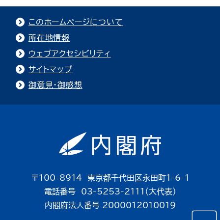
このホームページについて
所在地情報
ウェブアクセシビリティ
サイトマップ
御意見・御感想
〒100-8914 東京都千代田区永田町1-6-1
電話番号 03-5253-2111（大代表）
内閣府法人番号 2000012010019