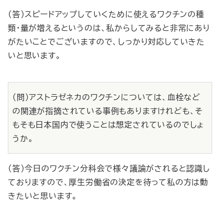
（答）スピードアップしていくために使えるワクチンの種
類・量が増えるというのは、私からしてみると非常にあり
がたいことでございますので、しっかり対応していきた
いと思います。
（問）アストラゼネカのワクチンについては、血栓など
の関連が指摘されている事例もありますけれども、そ
もそも日本国内で使うことは想定されているのでしょ
うか。
（答）今日のワクチン分科会で様々議論がされると認識し
ておりますので、厚生労働省の決定を待って私の方は動
きたいと思います。