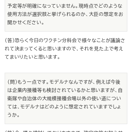
予定等が明確になっていません。現時点でどのような
使用方法が選択肢と挙げられるのか、大臣の想定をお
聞かせください。
（答）恐らく今日のワクチン分科会で様々なことが議論さ
れて決まってくると思いますので、それを見た上で考え
てまいりたいと思います。
（問）もう一点です。モデルナなんですが、例えば今後
は企業内接種等も検討されているかと思いますが、自
衛隊や自治体の大規模接種会場以外の使い道につい
ては、モデルナはどのように想定されていますでしょ
うか。