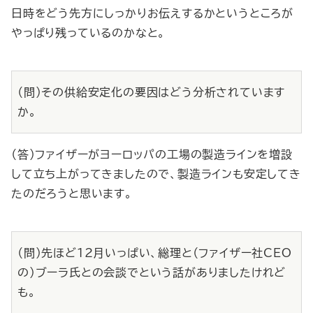
日時をどう先方にしっかりお伝えするかというところが
やっぱり残っているのかなと。
（問）その供給安定化の要因はどう分析されています
か。
（答）ファイザーがヨーロッパの工場の製造ラインを増設
して立ち上がってきましたので、製造ラインも安定してき
たのだろうと思います。
（問）先ほど12月いっぱい、総理と（ファイザー社CEO
の）ブーラ氏との会談でという話がありましたけれど
も。