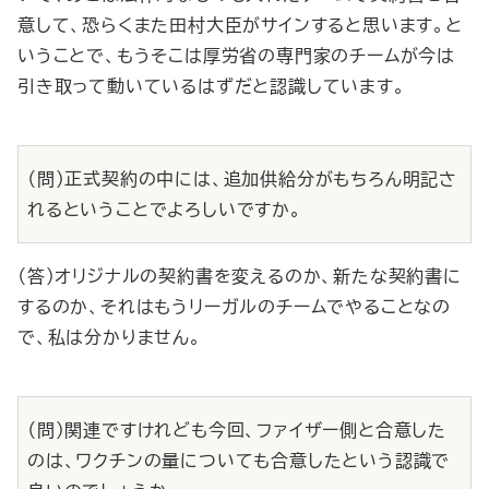
意して、恐らくまた田村大臣がサインすると思います。と
いうことで、もうそこは厚労省の専門家のチームが今は
引き取って動いているはずだと認識しています。
（問）正式契約の中には、追加供給分がもちろん明記さ
れるということでよろしいですか。
（答）オリジナルの契約書を変えるのか、新たな契約書に
するのか、それはもうリーガルのチームでやることなの
で、私は分かりません。
（問）関連ですけれども今回、ファイザー側と合意した
のは、ワクチンの量についても合意したという認識で