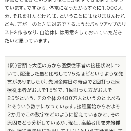
ています。ですから、停電になったからすぐに1,000人
分、それを打たなければ、ということにはなりませんけれ
ども、万が一のときに対応できるようなバックアップのリ
ストを作るなり、自治体には用意をしておいていただき
たいと思っています。
（問）冒頭で大臣の方から医療従事者の接種状況につ
いて、配送した量と比較して75％ほどというような発
言がありましたが、先週金曜日の時点で２回打った医
療従事者がおよそ15％で、１回打った方がおよそ
25％という、その全体の480万人というのと比べる
とそういう数字になっています。接種開始からおよそ
２か月でこの数字をどのように捉えているかと、その
原因をどう分析しているか、現在、高齢者用を未接種