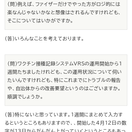
（問）例えば、ファイザーだけでやった方がロジ的には
楽なんじゃないかなと想像はされるんですけれども、
そこについてはいかがですか。
（答）いろんなことを考えております。
（問）ワクチン接種記録システムVRSの運用開始から１
週間たちましたけれども、この運用状況について伺い
たいんですけれども、特にこれまでにトラブルの報告
や、自治体からの改善要望というのはございますか。
順調でしょうか。
（答）特にないと思っています。１週間にまとめて入力す
るというところもありますので、、開始した４月12日の数
字が13日からだんだん上がっていくというところもあっ