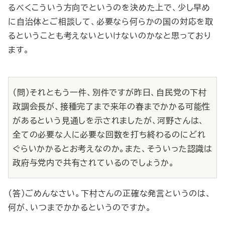
るべくこういう方向でというのを決めた上で、少し早め
に自治体とご相談して、必要なら何らかの国の対応を取
るということも考えないといけないのかなと思っており
ます。
（問）それともう一件、別件ですが昨日、自民党の下村
政調会長が、接種完了まで来年の春までかかる可能性
があるという見通しを示されましたが、河野さんは、
全ての必要な人に必要な回数を打ち終わるのにどれ
ぐらいかかるとお考えなのか。また、そういった認識は
政府与党内で共有されているのでしょうか。
（答）ごめんなさい。下村さんの正確な発言というのは、
何が、いつまでかかるというのですか。