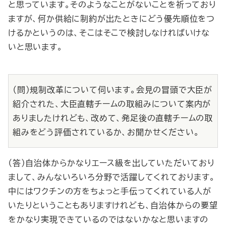
と思っています。そのようなことがないことを祈っており
ますが、何か供給に制約が出たときにどう優先順位をつ
けるかというのは、そこはそこで検討しなければいけな
いと思います。
（問）規制改革について伺います。会見の冒頭で大臣が
紹介された、大臣直轄チームの取組みについて案内が
ありましたけれども、改めて、発足後の直轄チームの取
組みをどう評価されているか、お聞かせください。
（答）自治体からかなりエース級を出していただいており
まして、みんないろいろ分野で活躍してくれております。
中にはワクチンの方をちょっと手伝ってくれている人が
いたりということもありますけれども、自治体からの要望
をかなり実現できているのではないかなと思いますの