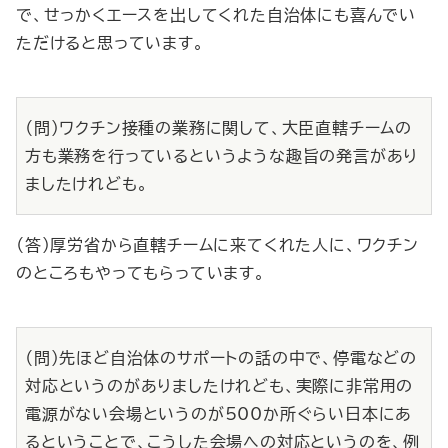
で、せっかくエースを出してくれた自治体にも喜んでい
ただけると思っています。
（問）ワクチン接種の業務に関して、大臣直轄チームの
方も業務を行っているというような趣旨の発言があり
ましたけれども。
（答）厚労省から直轄チームに来てくれた人に、ワクチン
のところもやってもらっています。
（問）先ほど自治体のサポートの話の中で、停電などの
対応というのがありましたけれども、実際に非常用の
電源がない会場というのが500か所ぐらい日本にあ
るということで、こうした会場への対応というのを、例