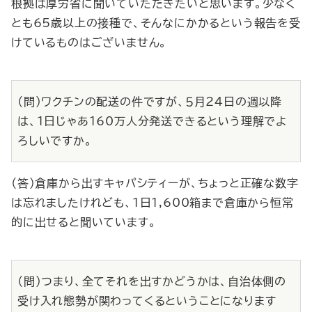
根拠は厚労省に聞いていただきたいと思います。少なく
とも65歳以上の接種で、そんなにかかるという報告を受
けているものはございません。
（問）ワクチンの配送の件ですが、５月24日の週以降
は、１日じゃあ160万人分発送できるという理解でよ
ろしいですか。
（答）倉庫から出すキャパシティーが、ちょっと正確な数字
は忘れましたけれども、１日1,600箱まで倉庫から恒常
的に出せると聞いています。
（問）つまり、全てそれを出すかどうかは、自治体側の
受け入れ態勢が関わってくるということになります