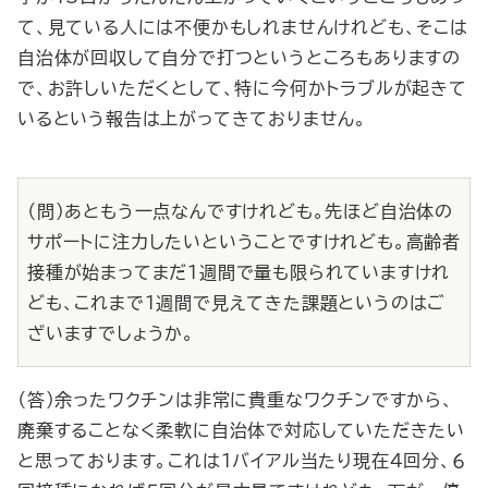
て、見ている人には不便かもしれませんけれども、そこは
自治体が回収して自分で打つというところもありますの
で、お許しいただくとして、特に今何かトラブルが起きて
いるという報告は上がってきておりません。
（問）あともう一点なんですけれども。先ほど自治体の
サポートに注力したいということですけれども。高齢者
接種が始まってまだ１週間で量も限られていますけれ
ども、これまで１週間で見えてきた課題というのはご
ざいますでしょうか。
（答）余ったワクチンは非常に貴重なワクチンですから、
廃棄することなく柔軟に自治体で対応していただきたい
と思っております。これは１バイアル当たり現在４回分、６