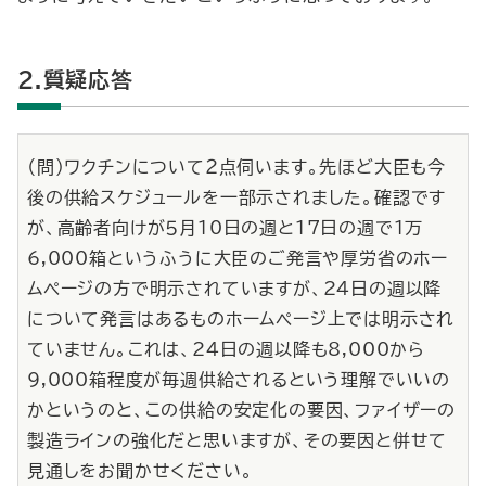
2.質疑応答
（問）ワクチンについて２点伺います。先ほど大臣も今
後の供給スケジュールを一部示されました。確認です
が、高齢者向けが５月10日の週と17日の週で1万
6,000箱というふうに大臣のご発言や厚労省のホー
ムページの方で明示されていますが、24日の週以降
について発言はあるものホームページ上では明示され
ていません。これは、24日の週以降も8,000から
9,000箱程度が毎週供給されるという理解でいいの
かというのと、この供給の安定化の要因、ファイザーの
製造ラインの強化だと思いますが、その要因と併せて
見通しをお聞かせください。