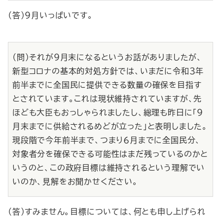
（答）９月いっぱいです。
（問）それが９月末になるというお話がありましたが、
新型コロナの基本的対処方針では、いまだに令和３年
前半までに全国民に提供できる数量の確保を目指す
とされています。これは現状維持されていますが、先
ほども大臣もおっしゃられましたし、総理も昨日に「９
月末までに供給されるめどが立った」と表明しました。
現段階で今年前半まで、つまり６月までに全国民分、
対象者分を確保できる可能性はまだ残っているのかと
いうのと、この政府目標は維持されるという理解でい
いのか、見解をお聞かせください。
（答）すみません。目標については、何とも申し上げられ