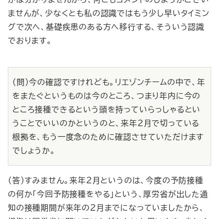
ませんが、少なくとも私の認識ではもう少し早いタイミン
グで次へ、基礎疾患のある方へ移行する、そういう認識
でおります。
（問）今の確認ですけれども。リエゾンチームの中で、年
をまたぐというものは今のところ、つまり年内に今の
ところ接種できるという頭を持っていらっしゃるとい
うことでいいのかというのと、来年２月で切っている
根拠を、もう一度念のために確認させていただけます
でしょうか。
（答）すみません。来年２月というのは、今度の予防接種
の何か「今回予防接種をやる」という、厚労省が出した通
知の接種期間が来年の２月までになっていましたから、