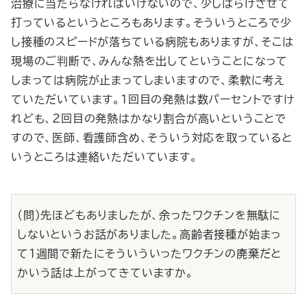
治療に当たらなければいけないので、少しばらけさせて
打っているというところもあります。そういうところで少
し接種のスピードが落ちている病院もありますが、そこは
現場のご判断で、みんな熱を出してということになって
しまっては病院が止まってしまいますので、柔軟に考え
ていただいています。１回目の発熱は数パーセントですけ
れども、２回目の発熱はかなり割合が高いということで
すので、医師、看護師含め、そういう対応を取っていると
いうところは連絡いただいています。
（問）先ほどもありましたが、余ったワクチンを無駄に
しないというお話がありました。高齢者接種が始まっ
て１週間で新たにそういういったワクチンの廃棄だと
かいう話は上がってきていますか。