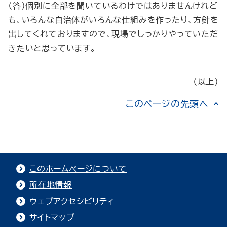
（答）個別に全部を聞いているわけではありませんけれど
も、いろんな自治体がいろんな仕組みを作ったり、方針を
出してくれておりますので、現場でしっかりやっていただ
きたいと思っています。
（以上）
このページの先頭へ
このホームページについて
所在地情報
ウェブアクセシビリティ
サイトマップ