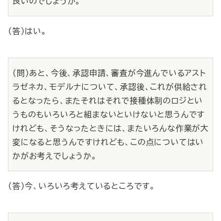
良いのでしょうか。
（答）はい。
（問）あと、今後、承認申請、審査が今進んでいるアスト
ラゼネカ、モデルナについて、承認後、これが供給され
るとなったら、またそれはそれで接種体制のロジとい
うものもいろいろと組まないといけないと思うんです
けれども、そうなったときには、またいろんな作業が大
変になると思うんですけれども、この点についてはい
かがお考えでしょうか。
（答）今、いろいろ考えているところです。