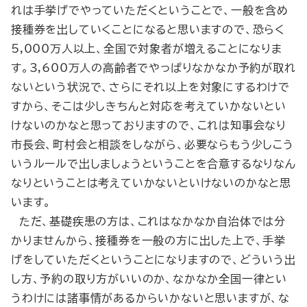
れは手挙げでやっていただくということで、一般を含め
接種券を出していくことになると思いますので、恐らく
5,000万人以上、全国で対象者が増えることになりま
す。3,600万人の高齢者でやっぱりなかなか予約が取れ
ないという状況で、さらにそれ以上を対象にするわけで
すから、そこは少しきちんと対応を考えていかないとい
けないのかなと思っておりますので、これは知事会なり
市長会、町村会と相談をしながら、必要ならもう少しこう
いうルールで出しましょうということを合意するなりなん
なりということは考えていかないといけないのかなと思
います。
ただ、基礎疾患の方は、これはなかなか自治体では分
かりませんから、接種券を一般の方に出した上で、手挙
げをしていただくということになりますので、どういう出
し方、予約の取り方がいいのか、なかなか全国一律とい
うわけには諸事情があるからいかないと思いますが、な