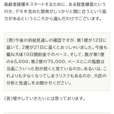
高齢者接種をスタートするために、ある程度練習という
のか、デモを含めた開発がしっかりと間に合うという能
力があるというところから選んだわけでございます。
（問）今後の供給見通しの確認ですが、第１便が12日に
届いて、２便が21日に届くとおっしゃいました。今後も
概ね大体10日間前後でのペース、そして、数が第１便
の65,000、第２便の75,000、ペースとこの瓶数は
当面こういった形が続くと見ているのか。あるいは、こ
れよりも少なくなってしまうリスクもあるのか、大臣の
分析と見通しをお聞かせください。
（答）増やしていきたいとは思っております。