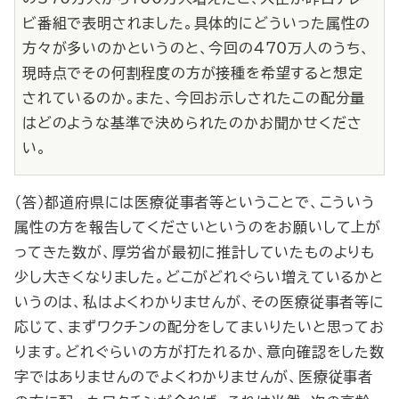
ビ番組で表明されました。具体的にどういった属性の
方々が多いのかというのと、今回の470万人のうち、
現時点でその何割程度の方が接種を希望すると想定
されているのか。また、今回お示しされたこの配分量
はどのような基準で決められたのかお聞かせくださ
い。
（答）都道府県には医療従事者等ということで、こういう
属性の方を報告してくださいというのをお願いして上が
ってきた数が、厚労省が最初に推計していたものよりも
少し大きくなりました。どこがどれぐらい増えているかと
いうのは、私はよくわかりませんが、その医療従事者等に
応じて、まずワクチンの配分をしてまいりたいと思ってお
ります。どれぐらいの方が打たれるか、意向確認をした数
字ではありませんのでよくわかりませんが、医療従事者