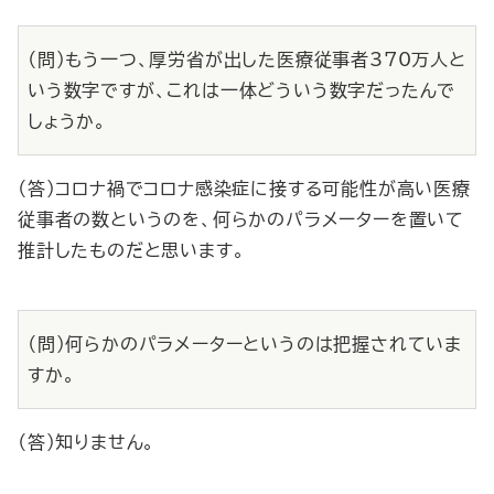
（問）もう一つ、厚労省が出した医療従事者370万人と
いう数字ですが、これは一体どういう数字だったんで
しょうか。
（答）コロナ禍でコロナ感染症に接する可能性が高い医療
従事者の数というのを、何らかのパラメーターを置いて
推計したものだと思います。
（問）何らかのパラメーターというのは把握されていま
すか。
（答）知りません。