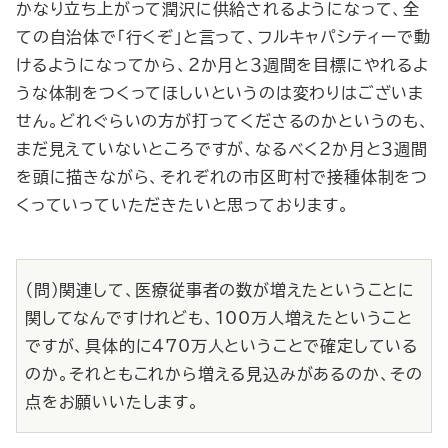
かなり立ち上がって潤沢に供給されるようになって、全
ての自治体で「行くぞ」と言って、フルキャパシティーで動
けるようになってから、２か月と３週間を目標にやれるよ
うな体制をつくってほしいというのは変わりはございま
せん。どれぐらいの方が打ってくださるのかというのも、
まだ見えていないところですが、なるべく２か月と３週間
を頭に描きながら、それぞれの市区町村で接種体制をつ
くっていっていただきたいと思っております。
（問）関連して、医療従事者の数が増えたということに
関してなんですけれども、100万人増えたということ
ですが、具体的に470万人ということで確定している
のか。それともこれから増える見込みがあるのか、その
点をお願いいたします。