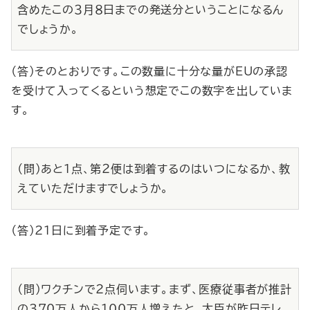
含めたこの３月８日までの発送分ということになるん
でしょうか。
（答）そのとおりです。この数量に十分な量がEUの承認
を受けて入ってくるという想定でこの数字を出していま
す。
（問）あと１点、第２便は到着するのはいつになるか、教
えていただけますでしょうか。
（答）21日に到着予定です。
（問）ワクチンで２点伺います。まず、医療従事者が推計
の370万人から100万人増えたと、大臣が昨日テレ