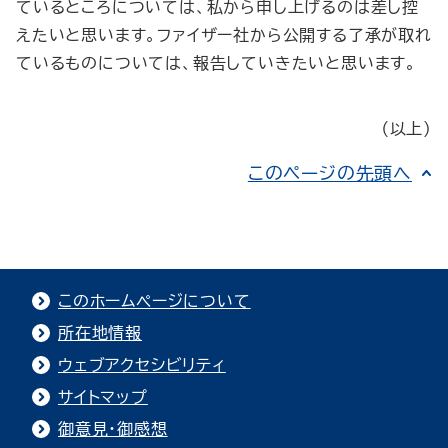
ているところについては、私から申し上げるのは差し控
えたいと思います。ファイザー社から公開する了承が取れ
ているものについては、報告していきたいと思います。
（以上）
このページの先頭へ
このホームページについて
所在地情報
ウェブアクセシビリティ
サイトマップ
御意見・御感想