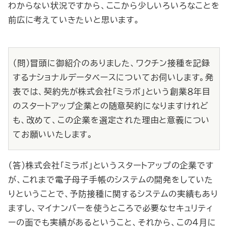
わからない状況ですから、ここから少しいろいろなことを
前広に考えていきたいと思います。
（問）冒頭に御紹介のありました、ワクチン接種を記録
するナショナルデータベースについてお伺いします。発
表では、契約先が株式会社「ミラボ」という創業８年目
のスタートアップ企業との随意契約になりますけれど
も、改めて、この企業を選定された理由と意義につい
てお願いいたします。
（答）株式会社「ミラボ」というスタートアップの企業です
が、これまで電子母子手帳のシステムの開発をしていた
りということで、予防接種に関するシステムの実績もあり
ますし、マイナンバーを使うところで必要なセキュリティ
ーの面でも実績があるということ、それから、この４月に