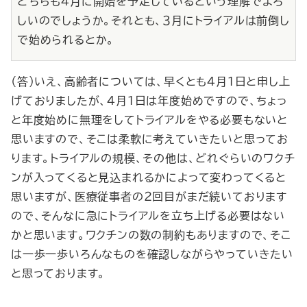
どちらも４月に開始を予定しているという理解でよろ
しいのでしょうか。それとも、３月にトライアルは前倒し
で始められるとか。
（答）いえ、高齢者については、早くとも４月１日と申し上
げておりましたが、４月１日は年度始めですので、ちょっ
と年度始めに無理をしてトライアルをやる必要もないと
思いますので、そこは柔軟に考えていきたいと思ってお
ります。トライアルの規模、その他は、どれぐらいのワクチ
ンが入ってくると見込まれるかによって変わってくると
思いますが、医療従事者の２回目がまだ続いております
ので、そんなに急にトライアルを立ち上げる必要はない
かと思います。ワクチンの数の制約もありますので、そこ
は一歩一歩いろんなものを確認しながらやっていきたい
と思っております。