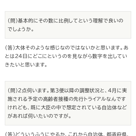
（問）基本的にその数に比例してという理解で良いの
でしょうか。
（答）大体そのような感じなのではないかと思います。あ
とは24日にどこにというのを見ながら数字を出してい
きたいと思います。
（問）２点伺います。第３便以降の調整状況と、４月に実
施される予定の高齢者接種の先行トライアルなんです
けれども、既に大臣の中で想定されている自治体など
があれば伺いたいのですが。
（答）どういうふうにやるか、これから自治体、都道府県、