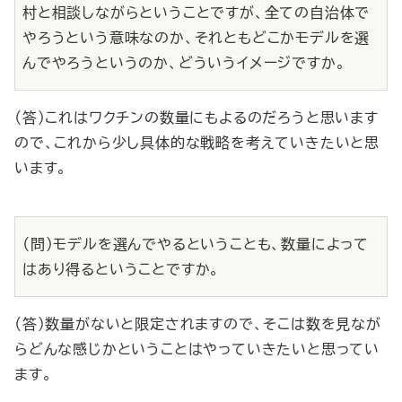
村と相談しながらということですが、全ての自治体で
やろうという意味なのか、それともどこかモデルを選
んでやろうというのか、どういうイメージですか。
（答）これはワクチンの数量にもよるのだろうと思います
ので、これから少し具体的な戦略を考えていきたいと思
います。
（問）モデルを選んでやるということも、数量によって
はあり得るということですか。
（答）数量がないと限定されますので、そこは数を見なが
らどんな感じかということはやっていきたいと思ってい
ます。