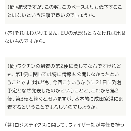
（問）確認ですが、この数、このペースよりも低下するこ
とはないという理解で良いのでしょうか。
（答）それはわかりません。EUの承認もとらなければ出せ
ないものですから。
（問）ワクチンの到着の第２便に関してなんですけれど
も、第１便に関しては特に情報を公開しなかったとい
うことですけれども、今回こういうふうに21日に到着
予定となぜ発表したのかということと、これから第２
便、第３便と続くと思いますが、基本的に成田空港に到
着するということでよろしいのでしょうか。
（答）ロジスティクスに関して、ファイザー社が責任を持っ