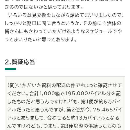
きるのではないかと思っております。
いろいろ意見交換をしながら詰めてまいりましたので、
しっかりと期日に間に合うというか、その前に自治体の
皆さんにもさわっていただけるようなスケジュールでや
ってまいりたいと思っております。
2.質疑応答
（問）いただいた資料の配送の件でちょっと確認させて
ください。合計1,000箱で195,000バイアル分を記
したものだと思うんですけれども、第１便が約６万バイ
アルだったと思うんですが、第２便が今、75,465バイ
アルとありまして、合わせると約13万バイアルとなる
んですけれども、つまり、第３便以降の供給したものも