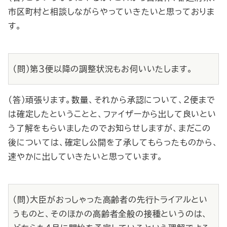
市区町村と相談しながらやっていきたいと思っておりま
す。
（問）第３便以降の調整状況もお伺いいたします。
（答）頑張ります。数量、それから承認について、２便まで
は確定したということと、ファイザーから出して良いとい
う了解をもらいましたのでお知らせしますが、まだこの
後については、確定し公開を了承してもらったものから、
速やかに出していきたいと思っています。
（問）大臣がおっしゃった高齢者の先行トライアルとい
うものと、そのほかの高齢者全般の接種というのは、