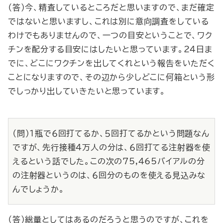
（答）今、精査しているところだと思いますので、まだ確定
ではないと思いますし、これは別に意向調査をしている
わけでもありませんので、一つの目安ということで、ワク
チンを配分する目安にはしたいと思っています。24日ま
でに、どこにワクチンを出してくれという報告をいただく
ことになりますので、その辺から少しどこに何箱という形
でしっかり出していきたいと思っています。
（問）１瓶で６回打てるか、５回打てるかという問題なん
ですが、先行接種４万人の分は、６回打てる注射器を使
えるという話でした。この次の75,465バイアルの分
の注射器というのは、６回分のものを使える見込みな
んでしょうか。
（答）総量としてはあるのだろうと思うのですが、これを