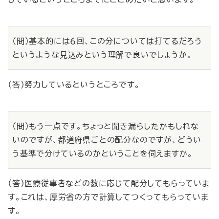
（問）基本的には６回、この分については打てるだろう
というような見込みという理解で良いでしょうか。
（答）努力しているというところです。
（問）もう一点です。ちょっと聞き漏らしたかもしれな
いのですが、都道府県ごとの配分なのですが、どうい
う基準で分けているのかということを伺えますか。
（答）医療従事者などの数に応じて配分してもらっていま
す。これは、厚労省の方で計算してつくってもらっていま
す。