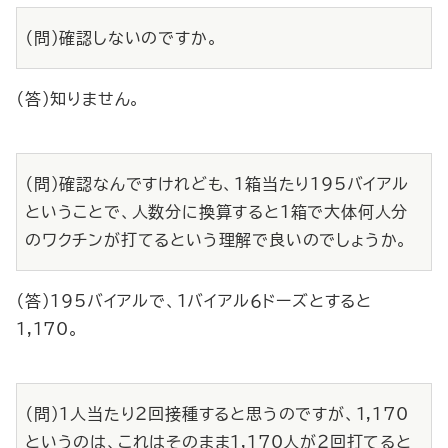
（問）確認しないのですか。
（答）知りません。
（問）確認なんですけれども、１箱当たり195バイアル
ということで、人数分に換算すると１箱で大体何人分
のワクチンが打てるという理解で良いのでしょうか。
（答）195バイアルで、１バイアル６ドーズとすると
1,170。
（問）１人当たり２回接種すると思うのですが、1,170
というのは、これはそのまま1,170人が２回打てると