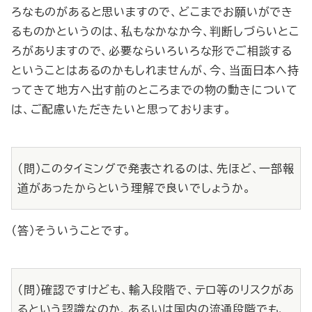
ろなものがあると思いますので、どこまでお願いができ
るものかというのは、私もなかなか今、判断しづらいとこ
ろがありますので、必要ならいろいろな形でご相談する
ということはあるのかもしれませんが、今、当面日本へ持
ってきて地方へ出す前のところまでの物の動きについて
は、ご配慮いただきたいと思っております。
（問）このタイミングで発表されるのは、先ほど、一部報
道があったからという理解で良いでしょうか。
（答）そういうことです。
（問）確認ですけども、輸入段階で、テロ等のリスクがあ
るという認識なのか、あるいは国内の流通段階でも、