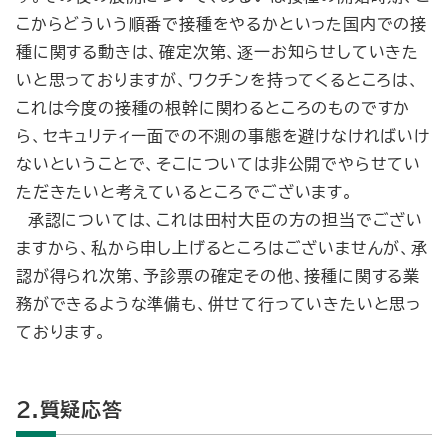
こからどういう順番で接種をやるかといった国内での接
種に関する動きは、確定次第、逐一お知らせしていきた
いと思っておりますが、ワクチンを持ってくるところは、
これは今度の接種の根幹に関わるところのものですか
ら、セキュリティー面での不測の事態を避けなければいけ
ないということで、そこについては非公開でやらせてい
ただきたいと考えているところでございます。
承認については、これは田村大臣の方の担当でござい
ますから、私から申し上げるところはございませんが、承
認が得られ次第、予診票の確定その他、接種に関する業
務ができるような準備も、併せて行っていきたいと思っ
ております。
2.質疑応答