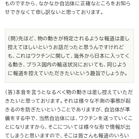
ものですから、なかなか自治体に正確なところをお知ら
せできなくて申し訳ないと思っております。
（問）先ほど、物の動きが特定されるような報道は差し
控えてほしいというお話だったと思うんですけれど
も、これはワクチンに関して、海外から日本に入ってく
る動き、プラス国内の輸送状況においても、同じよう
に報道を控えていただきたいという趣旨でしょうか。
（答）本音を言うとなるべく物の動きは差し控えていただ
きたいと思っております。それは様々な不測の事態が起
きるのを防ぎたいということでありますが、自治体が準
備をする中で、当然自治体には、ワクチンを送っていくこ
とになりますから、そこについては様々な形で情報が出
てしまうと思いますので、そこは皆さんも報道のいろい