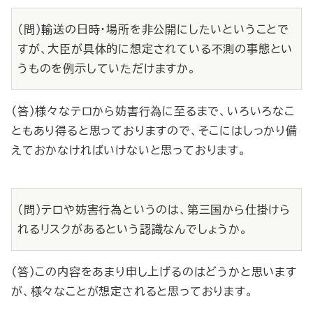
（問）輸送の日時・場所を非公開にしたいということで
すが、大臣が具体的に想定されている不測の事態とい
うものを例示していただけますか。
（答）様々なテロから妨害行為に至るまで、いろいろなこ
ともあり得ると思っておりますので、そこにはしっかり備
えておかなければいけないと思っております。
（問）テロや妨害行為というのは、第三国から仕掛けら
れるリスクがあるという認識なんでしょうか。
（答）この内容をあまり申し上げるのはどうかと思います
が、様々なことが想定されると思っております。