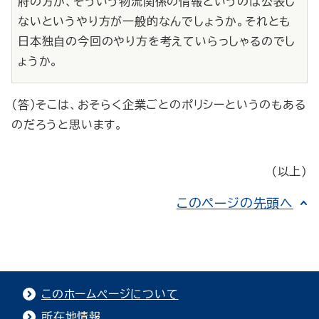
府の方が、そういう物流関係の情報というのは公表し
ないというやり方が一般的なんでしょうか。それとも
日本独自の今回のやり方を考えていらっしゃるのでし
ょうか。
（答）そこは、おそらく企業ごとのポリシーというのもある
のだろうと思います。
（以上）
このページの先頭へ
このホームページについて
所在地情報