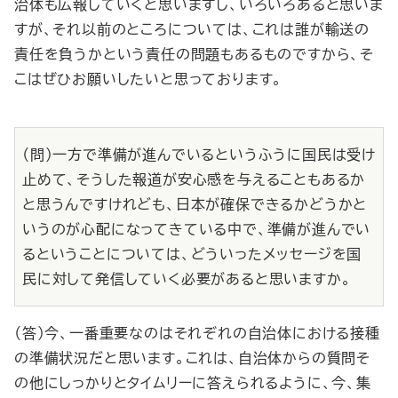
治体も広報していくと思いますし、いろいろあると思いま
すが、それ以前のところについては、これは誰が輸送の
責任を負うかという責任の問題もあるものですから、そ
こはぜひお願いしたいと思っております。
（問）一方で準備が進んでいるというふうに国民は受け
止めて、そうした報道が安心感を与えることもあるか
と思うんですけれども、日本が確保できるかどうかと
いうのが心配になってきている中で、準備が進んでい
るということについては、どういったメッセージを国
民に対して発信していく必要があると思いますか。
（答）今、一番重要なのはそれぞれの自治体における接種
の準備状況だと思います。これは、自治体からの質問そ
の他にしっかりとタイムリーに答えられるように、今、集