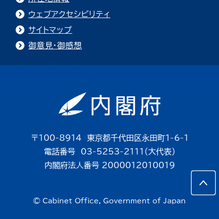
ウェブアクセシビリティ
サイトマップ
御意見・御感想
〒100-8914 東京都千代田区永田町1-6-1
電話番号 03-5253-2111（大代表）
内閣府法人番号 2000012010019
© Cabinet Office, Government of Japan