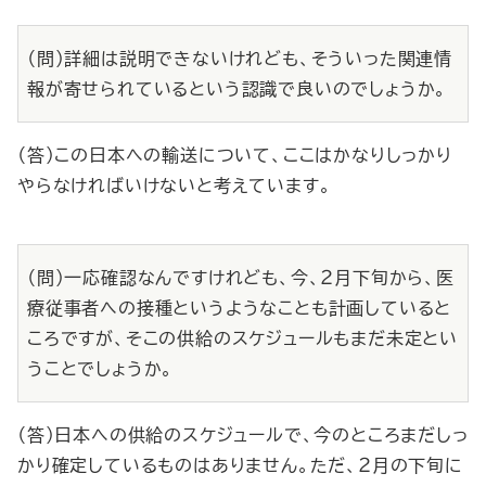
（問）詳細は説明できないけれども、そういった関連情
報が寄せられているという認識で良いのでしょうか。
（答）この日本への輸送について、ここはかなりしっかり
やらなければいけないと考えています。
（問）一応確認なんですけれども、今、２月下旬から、医
療従事者への接種というようなことも計画していると
ころですが、そこの供給のスケジュールもまだ未定とい
うことでしょうか。
（答）日本への供給のスケジュールで、今のところまだしっ
かり確定しているものはありません。ただ、２月の下旬に