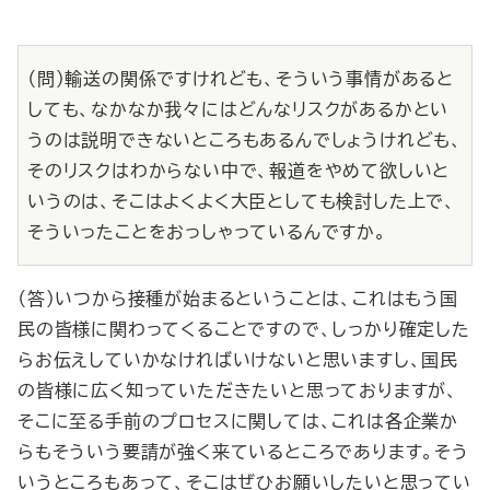
（問）輸送の関係ですけれども、そういう事情があると
しても、なかなか我々にはどんなリスクがあるかとい
うのは説明できないところもあるんでしょうけれども、
そのリスクはわからない中で、報道をやめて欲しいと
いうのは、そこはよくよく大臣としても検討した上で、
そういったことをおっしゃっているんですか。
（答）いつから接種が始まるということは、これはもう国
民の皆様に関わってくることですので、しっかり確定した
らお伝えしていかなければいけないと思いますし、国民
の皆様に広く知っていただきたいと思っておりますが、
そこに至る手前のプロセスに関しては、これは各企業か
らもそういう要請が強く来ているところであります。そう
いうところもあって、そこはぜひお願いしたいと思ってい