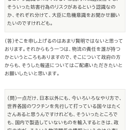
そういった妨害行為のリスクがあるという認識なの
か、それぞれ分けて、大臣に危機意識をお聞かせ願い
たいのですけれども。
（答）そこを申し上げるのはあまり賢明ではないと思って
おります。それからもう一つは、物流の責任を誰が持つ
かというところもありますので、そこについて政府の方
からも、そうした報道についてはご配慮いただきたいと
お願いしたいと思います。
（問）一点だけ、日本以外にも、今いろいろなやり方で、
世界各国のワクチンを先行して打っている国々はたく
さんあると思うんですけれども、そういったところで
も、国内で製造していないものを輸入するときは、政