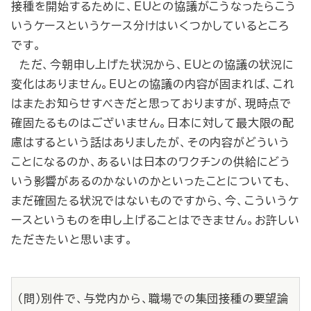
接種を開始するために、EUとの協議がこうなったらこう
いうケースというケース分けはいくつかしているところ
です。
ただ、今朝申し上げた状況から、EUとの協議の状況に
変化はありません。EUとの協議の内容が固まれば、これ
はまたお知らせすべきだと思っておりますが、現時点で
確固たるものはございません。日本に対して最大限の配
慮はするという話はありましたが、その内容がどういう
ことになるのか、あるいは日本のワクチンの供給にどう
いう影響があるのかないのかといったことについても、
まだ確固たる状況ではないものですから、今、こういうケ
ースというものを申し上げることはできません。お許しい
ただきたいと思います。
（問）別件で、与党内から、職場での集団接種の要望論