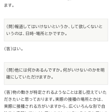
ます。
（問）報道してはいけないというか、して欲しくないと
いうのは、日時・場所とかですか。
（答）はい。
（問）他には何かあるんですか。何がいけないのかを明
確にしていただけますか。
（答）物の動きが特定されるようなことは差し控えていた
だきたいと思っております。実際の接種の場所とかは、
実際に接種される方がいますから、広くいろんな形で自