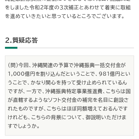
をしました令和２年度の３次補正とあわせて着実に取組
を進めていきたいと思っているところでございます。
2.質疑応答
（問）今回、沖縄関連の予算で沖縄振興一括交付金が
1,000億円を割り込んだということで、981億円とい
うことで、かなり関心を持って受け止められているん
ですが、一方で、沖縄振興特定事業推進費、こちらは国
が直轄するようなソフト交付金の補完を名目に創設さ
れたものですが、こちらはほぼ同額増えておるんです
けれども、こちらの背景について、御説明いただけま
すでしょうか。