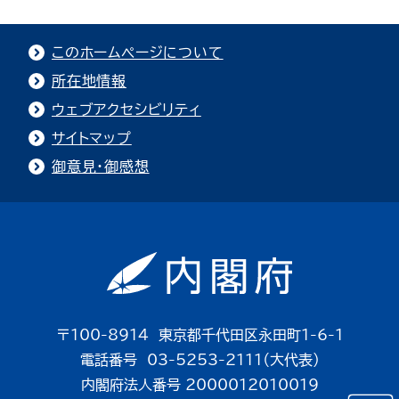
このホームページについて
所在地情報
ウェブアクセシビリティ
サイトマップ
御意見・御感想
〒100-8914 東京都千代田区永田町1-6-1
電話番号 03-5253-2111（大代表）
内閣府法人番号 2000012010019