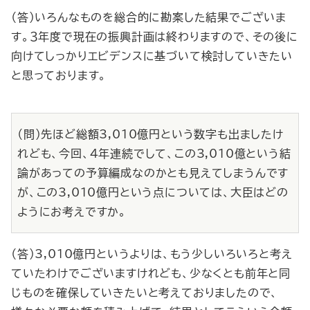
（答）いろんなものを総合的に勘案した結果でございま
す。３年度で現在の振興計画は終わりますので、その後に
向けてしっかりエビデンスに基づいて検討していきたい
と思っております。
（問）先ほど総額3,010億円という数字も出ましたけ
れども、今回、４年連続でして、この3,010億という結
論があっての予算編成なのかとも見えてしまうんです
が、この3,010億円という点については、大臣はどの
ようにお考えですか。
（答）3,010億円というよりは、もう少しいろいろと考え
ていたわけでございますけれども、少なくとも前年と同
じものを確保していきたいと考えておりましたので、