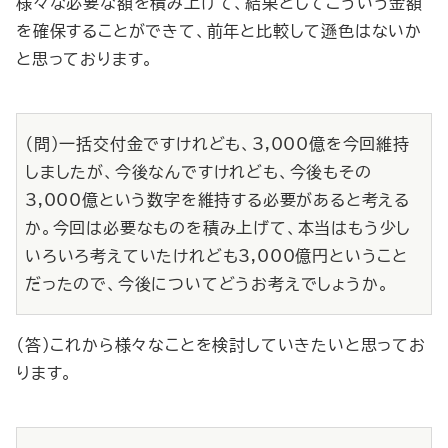
様々な必要な額を積み上げて、結果としてこういう金額
を確保することができて、前年と比較して遜色はないか
と思っております。
（問）一括交付金ですけれども、3,000億を今回維持
しましたが、今後なんですけれども、今後もその
3,000億という数字を維持する必要があると考える
か。今回は必要なものを積み上げて、本当はもう少し
いろいろ考えていたけれども3,000億円ということ
だったので、今後についてどうお考えでしょうか。
（答）これから様々なことを検討していきたいと思ってお
ります。