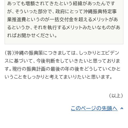
あっても増額されてきたという経緯があったんです
が、そういった部分で、政府にとって沖縄振興特定事
業推進費というのが一括交付金を超えるメリットがあ
るというか、それを執行するメリットみたいなものがあ
ればお聞かせください。
（答）沖縄の振興策につきましては、しっかりとエビデン
スに基づいて、今後判断をしていきたいと思っておりま
す。現行の振興計画の最後の年の後をどうしていくかと
いうことをしっかりと考えてまいりたいと思います。
（以上）
このページの先頭へ