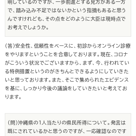
明しているのですが、一歩前進とする見方がある一方
で、踏み込み不足ではないかという指摘もあると思う
んですけれども、その点をどのように大臣は現時点で
お考えでしょうか。
（答）安全性、信頼性をベースに、初診からオンライン診療
をやりますということを合意しております。現在、コロナ
がこういう状況でございますから、まず、今、行われてい
る特例措置というのがきちんとできるようにしていきた
いと思っております。また、そこで集められたエビデンス
を基に、しっかり今後の議論をしていきたいと考えてお
ります。
（問）沖縄県の１人当たりの県民所得について。発言は
既にされているかと思うのですが、一応確認なのです