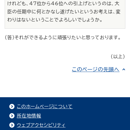
けれども、47位から46位への引上げというのは、大
臣の任期中に何とかなし遂げたいというお考えは、変
わりはないということでよろしいでしょうか。
（答）それができるように頑張りたいと思っております。
（以上）
このページの先頭へ
このホームページについて
所在地情報
ウェブアクセシビリティ