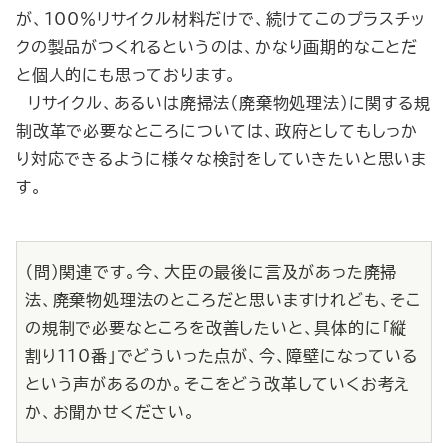
が、100％リサイクル材料だけで、続けてこのプラスチッ
クの製品がつくれるというのは、かなり画期的なことだ
と個人的にも思っております。
リサイクル、あるいは廃掃法（廃棄物処理法）に関する規
制改革で必要なところについては、政府としてもしっか
り対応できるように様々な検討をしていきたいと思いま
す。
（問）関連です。今、大臣の最後に言及があった廃掃
法、廃棄物処理法のところだと思いますけれども、そこ
の規制で必要なところを改善したいと、具体的に「縦
割り110番」でどういった点が、今、障壁になっている
という声があるのか。そこをどう改革していくお考え
か、お聞かせください。