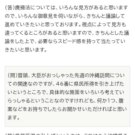
（答）廃掃法については、いろんな見方があると思います
ので、いろんな御意見を伺いながら、きちんと議論して
進めていきたいと思っております。視点によって見方も
違ってくるところがあると思いますので、きちんとした議
論をした上で、必要ならスピード感を持って当たってい
きたいと思います。
（問）冒頭、大臣がおっしゃった先週の沖縄訪問につい
ての関連なのですが、46番に県民所得を引き上げた
いというところで、具体的な施策をいろいろ考えてい
らっしゃるということなのですけれども、何か１つ、腹
案などをお持ちでしたらお聞かせいただければと思い
ます。