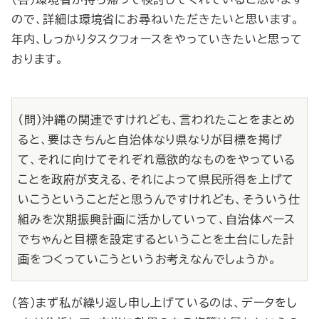
ので、詳細は環境省にお尋ねいただきたいと思います。
年内、しっかりタスクフォースをやっていきたいと思って
おります。
（問）沖縄の関連ですけれども、言われたことをまとめ
ると、要はきちんと自治体なり県なりが目標を掲げ
て、それに向けてそれぞれ意欲的なものをやっている
ことを政府が支える、それによって県民所得を上げて
いこうということだと思うんですけれども、そういう仕
組みを次期振興計画に活かしていって、自治体ベース
でちゃんと目標を設定するということを土台にした計
画をつくっていこうというお考えなんでしょうか。
（答）まず私が繰り返し申し上げているのは、データをし