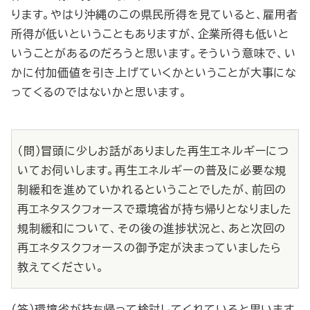
ります。やはり沖縄のこの県民所得を見ていると、雇用者
所得が低いということもありますが、企業所得も低いと
いうことがあるのだろうと思います。そういう意味で、い
かに付加価値を引き上げていくかということが大事にな
ってくるのではないかと思います。
（問）冒頭に少しお話がありました再生エネルギーにつ
いてお伺いします。再生エネルギーの普及に必要な規
制緩和を進めていかれるということでしたが、前回の
再エネタスクフォースで環境省が持ち帰りとなりました
規制緩和について、その後の進捗状況と、あと次回の
再エネタスクフォースの御予定が決まっていましたら
教えてください。
（答）環境省が持ち帰って検討してくれていると思います