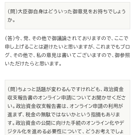
（問）大臣御自身はどういった御意見をお持ちでしょう
か。
（答）今、党、その他で御議論されておりますので、ここで
申し上げることは避けたいと思いますが、これまでもブロ
グ、その他で、私の意見は書いてございますので、御参照
いただけたらと思います。
（問）ちょっと話題が変わるんですけれども、政治資金
収支報告書のオンライン申請についてお聞かせくださ
い。政治資金収支報告書は、オンライン申請の利用が
進まず、税金の無駄ではないかという指摘もありま
す。政治資金の公開に向けた手続のオンライン化やデ
ジタル化を進める必要性について、どうお考えでしょ