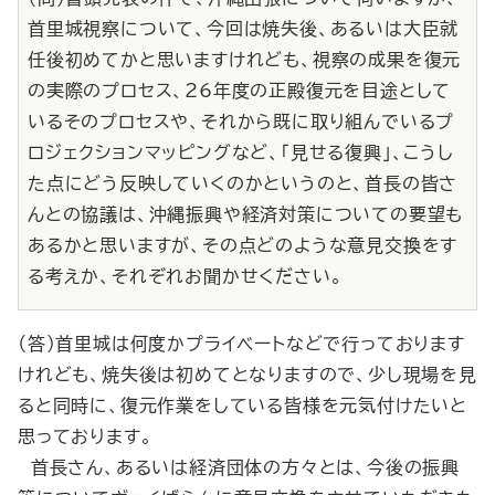
首里城視察について、今回は焼失後、あるいは大臣就
任後初めてかと思いますけれども、視察の成果を復元
の実際のプロセス、26年度の正殿復元を目途として
いるそのプロセスや、それから既に取り組んでいるプ
ロジェクションマッピングなど、「見せる復興」、こうし
た点にどう反映していくのかというのと、首長の皆さ
んとの協議は、沖縄振興や経済対策についての要望も
あるかと思いますが、その点どのような意見交換をす
る考えか、それぞれお聞かせください。
（答）首里城は何度かプライベートなどで行っております
けれども、焼失後は初めてとなりますので、少し現場を見
ると同時に、復元作業をしている皆様を元気付けたいと
思っております。
首長さん、あるいは経済団体の方々とは、今後の振興