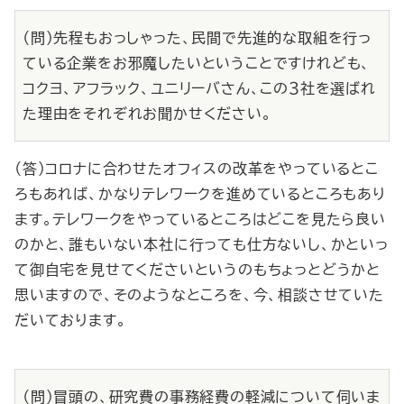
（問）先程もおっしゃった、民間で先進的な取組を行っ
ている企業をお邪魔したいということですけれども、
コクヨ、アフラック、ユニリーバさん、この３社を選ばれ
た理由をそれぞれお聞かせください。
（答）コロナに合わせたオフィスの改革をやっているとこ
ろもあれば、かなりテレワークを進めているところもあり
ます。テレワークをやっているところはどこを見たら良い
のかと、誰もいない本社に行っても仕方ないし、かといっ
て御自宅を見せてくださいというのもちょっとどうかと
思いますので、そのようなところを、今、相談させていた
だいております。
（問）冒頭の、研究費の事務経費の軽減について伺いま