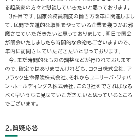
る起業家の方々と懇談していきたいと思っております。
３件目です。国家公務員制度の働き方改革に関連しまし
て、民間で先進的な取組をやっている企業を幾つかお邪
魔させていただきたいと思っておりまして、明日で国会
が閉会いたしましたら時間的な余裕もございますので、
年内に訪問させていただきたいと思っております。
今、まだ時間的なものの調整などが行われております
ので、確定ではありませんけれども、コクヨ株式会社、ア
フラック生命保険株式会社、それからユニリーバ・ジャパ
ン・ホールディングス株式会社、この３社をできればなる
べく早いうちに見せていただきたいと思っているところ
でございます。
2.質疑応答