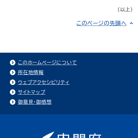
（以上）
このページの先頭へ
このホームページについて
所在地情報
ウェブアクセシビリティ
サイトマップ
御意見・御感想