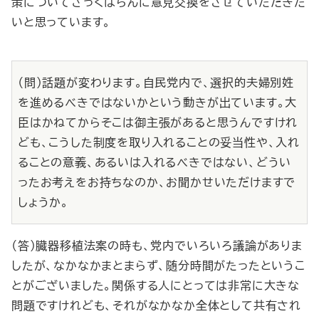
策についてざっくばらんに意見交換をさせていただきた
いと思っています。
（問）話題が変わります。自民党内で、選択的夫婦別姓
を進めるべきではないかという動きが出ています。大
臣はかねてからそこは御主張があると思うんですけれ
ども、こうした制度を取り入れることの妥当性や、入れ
ることの意義、あるいは入れるべきではない、どうい
ったお考えをお持ちなのか、お聞かせいただけますで
しょうか。
（答）臓器移植法案の時も、党内でいろいろ議論がありま
したが、なかなかまとまらず、随分時間がたったというこ
とがございました。関係する人にとっては非常に大きな
問題ですけれども、それがなかなか全体として共有され