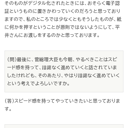
そのものがデジタル化されたときには、おそらく電子認
証というものに置きかわっていくのだろうと思っており
ますので、私のところでは少なくともそうしたものが、紙
に何かを押すということが原則ではないようにして、平
井さんにお渡しをするのかと思っております。
（問）最後に、菅総理大臣も今朝、やるべきことはスピ
ード感を持って、躊躇なく進めていくと話されていま
したけれども、そのあたり、やはり躊躇なく進めていく
という考えでよろしいですか。
（答）スピード感を持ってやっていきたいと思っておりま
す。