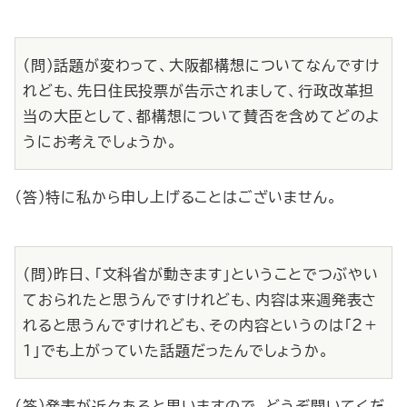
（問）話題が変わって、大阪都構想についてなんですけ
れども、先日住民投票が告示されまして、行政改革担
当の大臣として、都構想について賛否を含めてどのよ
うにお考えでしょうか。
（答）特に私から申し上げることはございません。
（問）昨日、「文科省が動きます」ということでつぶやい
ておられたと思うんですけれども、内容は来週発表さ
れると思うんですけれども、その内容というのは「２＋
１」でも上がっていた話題だったんでしょうか。
（答）発表が近々あると思いますので、どうぞ聞いてくだ