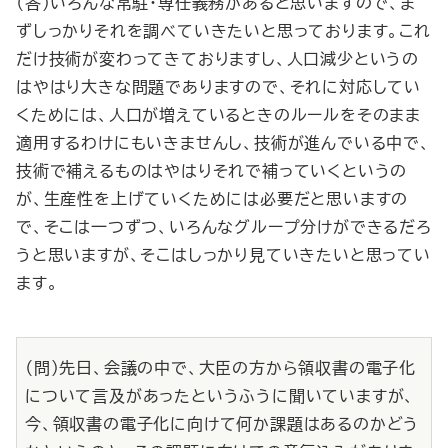
（答）いろんな常駐・専任義務があると思いますので、ま
ずしっかりそれを調べていきたいと思っております。これ
だけ技術が変わってきておりますし、人口減少というの
はやはり大きな問題でありますので、それに対応してい
くためには、人口が増えているときのルールをそのまま
適用するわけにもいきませんし、技術が進んでいる中で、
技術で補えるものはやはりそれで補っていくというの
が、生産性を上げていくためには必要だと思いますの
で、そこは一つずつ、いろんなグループ分けができるだろ
うと思いますが、そこはしっかり見ていきたいと思ってい
ます。
（問）先日、会議の中で、大臣の方から領収書の電子化
について言及があったというふうに聞いていますが、
今、領収書の電子化に向けて何か課題はあるのかどう