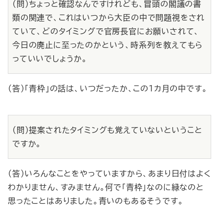
（問）ちょっと確認なんですけれども、冒頭の閣議の書
類の関連で、これはいつから大臣の中で問題視をされ
ていて、どのタイミングで官房長官にお願いされて、
今日の廃止に至ったのかという、時系列を教えてもら
っていいでしょうか。
（答）「青枠」の話は、いつだったか、この１カ月の中です。
（問）提案されたタイミングも覚えていないということ
ですか。
（答）いろんなことをやっていますから、あまり日付はよく
わかりません、すみません。何で「青枠」なのに緑なのと
思ったことはありました。青いのもあるそうです。