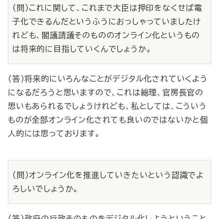
（問）これに関して、これまで大臣は押印をなくせば電
子化できるんだというふうにおっしゃっていましたけ
れども、閣議請議そのもののオンライン化というもの
は将来的に目指していくんでしょうか。
（答）将来的にいろんなことがデジタル化されていくよう
になるだろうと思いますので、これは総理、官房長官の
思いもあられるでしょうけれども、私としては、こういう
ものが全部オンライン化されても良いのではないかと個
人的には思っております。
（問）オンライン化を推進していきたいという認識でよ
ろしいでしょうか。
（答）政府の行政そのものをデジタル化しようということ