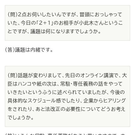
（問）２点お伺いしたいんですが、冒頭におっしゃって
いた、今日の「２＋１」のお相手が小此木さんというこ
とですが、議題は何になりますでしょうか。
（答）議題は内緒です。
（問）話題が変わりまして、先日のオンライン講演で、大
臣はハンコや紙の次は、常駐・専任義務の話をやって
いきたいというふうに述べられていましたが、今後の
具体的なスケジュール感でしたり、企業からヒアリング
をされたり、あと法改正の必要性についてどうお考え
でしょうか。