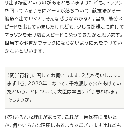
り出す場面というのがあると思いますけれども、トラック
を回っているうちにペースが落ちついて、競技場から一
般道へ出ていくと、そんな感じなのかなと。当初、随分ス
ピードを出していましたけれども、少し長距離走に向けて
マラソンを走り切るスピードになってきたかと思います。
担当する部署がブラックにならないように気をつけてい
きたいと思います。
（問）「青枠」に関してお伺いします。２点お伺いします。
まず１点、2020年になって、千枚通しで穴をあけてい
たということについて、大臣は率直にどう思われます
でしょうか。
（答）いろんな理由があって、これが一番保存に良いと
か、何かいろんな理屈はあるようでございますけれども、