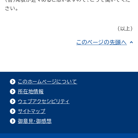
さい。
（以上）
このページの先頭へ
このホームページについて
所在地情報
ウェブアクセシビリティ
サイトマップ
御意見・御感想