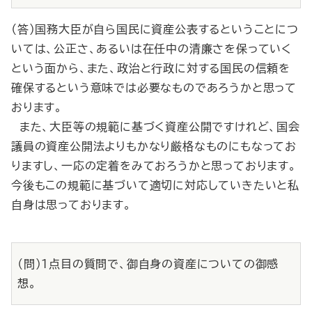
（答）国務大臣が自ら国民に資産公表するということにつ
いては、公正さ、あるいは在任中の清廉さを保っていく
という面から、また、政治と行政に対する国民の信頼を
確保するという意味では必要なものであろうかと思って
おります。
また、大臣等の規範に基づく資産公開ですけれど、国会
議員の資産公開法よりもかなり厳格なものにもなってお
りますし、一応の定着をみておろうかと思っております。
今後もこの規範に基づいて適切に対応していきたいと私
自身は思っております。
（問）１点目の質問で、御自身の資産についての御感
想。