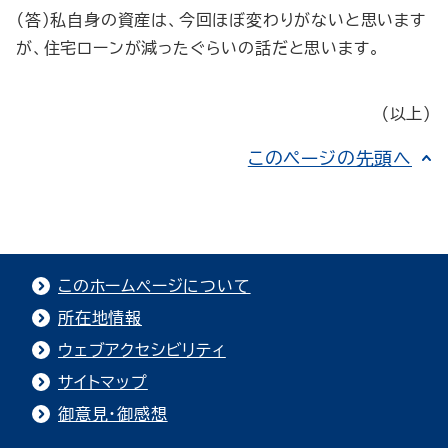
（答）私自身の資産は、今回ほぼ変わりがないと思います
が、住宅ローンが減ったぐらいの話だと思います。
（以上）
このページの先頭へ
このホームページについて
所在地情報
ウェブアクセシビリティ
サイトマップ
御意見・御感想