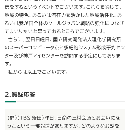
信をするというイベントでございます。これらを通じて、
地域の特色、あるいは潜在力を活かした地域活性化、あ
るいは我が国全体のクールジャパン戦略の強化につなげ
てまいりたいと思っておるところでございます。
さらに、翌日日曜日、国立研究開発法人理化学研究所
のスーパーコンピュータ京と多細胞システム形成研究セン
ター及び神戸アイセンターを訪問する予定にしておりま
す。
私からは以上でございます。
2.質疑応答
（問）（ＴＢＳ 新田）昨日、日商の三村会頭とお会いにな
ったという一部報道がありますが、どのようなお話を