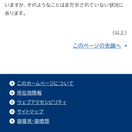
いますか、そのようなことはまだ示されていない状況に
あります。
（以上）
このページの先頭へ
このホームページについて
所在地情報
ウェブアクセシビリティ
サイトマップ
御意見・御感想