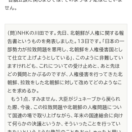
せん。
（問）ＮＨＫの川田です。先日、北朝鮮が人権に関する報
告書というものを発表しました。13日です。「日本の一
部勢力が拉致問題を悪用し、北朝鮮を人権侵害国とし
て仕立て上げようとしている」、このように非難してい
ますけれども、これについての受け止めと、あと先ほ
どの質問とかぶるのですが、人権侵害を行ってきた北
朝鮮、拉致をした北朝鮮に対して改めてどのようなこ
とを求めるか。
もう１点、すみません、大臣がジュネーブから戻られ
た際、今後、この拉致問題や北朝鮮の人権問題につい
て国連の場で取り上げながら、年末の国連総会に向け
て何らかの決議というか、そういったことを行ってい