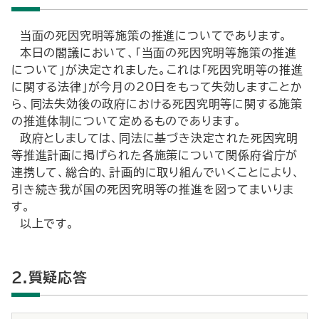
当面の死因究明等施策の推進についてであります。
本日の閣議において、「当面の死因究明等施策の推進
について」が決定されました。これは「死因究明等の推進
に関する法律」が今月の20日をもって失効しますことか
ら、同法失効後の政府における死因究明等に関する施策
の推進体制について定めるものであります。
政府としましては、同法に基づき決定された死因究明
等推進計画に掲げられた各施策について関係府省庁が
連携して、総合的、計画的に取り組んでいくことにより、
引き続き我が国の死因究明等の推進を図ってまいりま
す。
以上です。
2.質疑応答