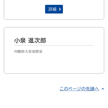
詳細
小泉 進次郎
内閣府大臣政務官
このページの先頭へ