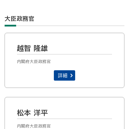
大臣政務官
越智 隆雄
内閣府大臣政務官
詳細
松本 洋平
内閣府大臣政務官