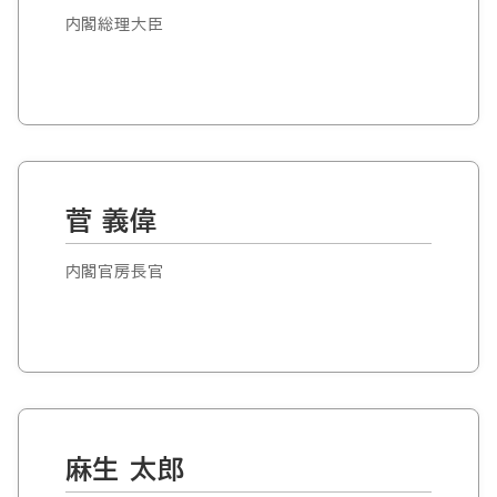
内閣総理大臣
菅 義偉
内閣官房長官
麻生 太郎