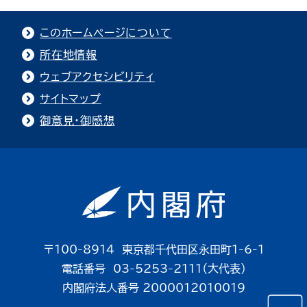
このホームページについて
所在地情報
ウェブアクセシビリティ
サイトマップ
御意見・御感想
〒100-8914 東京都千代田区永田町1-6-1
電話番号 03-5253-2111（大代表）
内閣府法人番号 2000012010019