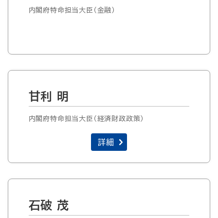
内閣府特命担当大臣（金融）
甘利 明
内閣府特命担当大臣（経済財政政策）
詳細
石破 茂