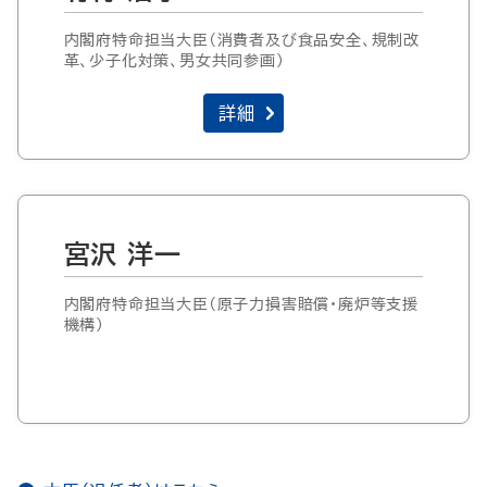
内閣府特命担当大臣（消費者及び食品安全、規制改
革、少子化対策、男女共同参画）
詳細
宮沢 洋一
内閣府特命担当大臣（原子力損害賠償・廃炉等支援
機構）