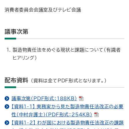
消費者委員会会議室及びテレビ会議
議事次第
製造物責任法をめぐる現状と課題について（有識者
ヒアリング）
配布資料
（資料は全てPDF形式となります。）
議事次第（PDF形式：188KB）
【資料1-1】 実務家から見た製造物責任法改正の必要
性（中村弁護士）（PDF形式：254KB）
【資料1-2】 わが国における製造物責任法改正の課題