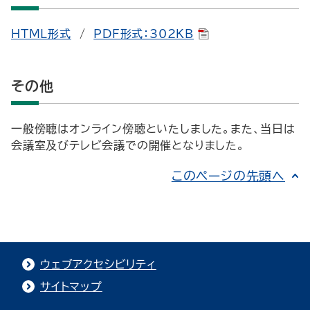
HTML形式
/
PDF形式：302KB
その他
一般傍聴はオンライン傍聴といたしました。また、当日は
会議室及びテレビ会議での開催となりました。
このページの先頭へ
ウェブアクセシビリティ
サイトマップ