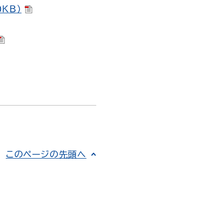
KB）
このページの先頭へ