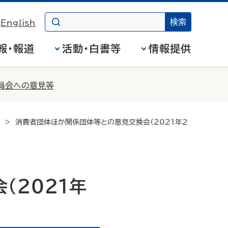
English
報・報道
活動・白書等
情報提供
員会への意見等
消費者団体ほか関係団体等との意見交換会（2021年2
（2021年