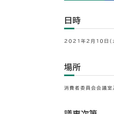
日時
2021年2月10日（
場所
消費者委員会会議室