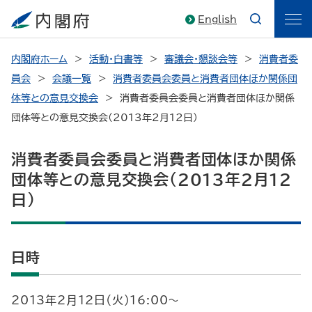
English
内閣府ホーム
活動・白書等
審議会・懇談会等
消費者委
員会
会議一覧
消費者委員会委員と消費者団体ほか関係団
体等との意見交換会
消費者委員会委員と消費者団体ほか関係
団体等との意見交換会(2013年2月12日)
消費者委員会委員と消費者団体ほか関係
団体等との意見交換会(2013年2月12
日)
日時
2013年2月12日（火）16:00～