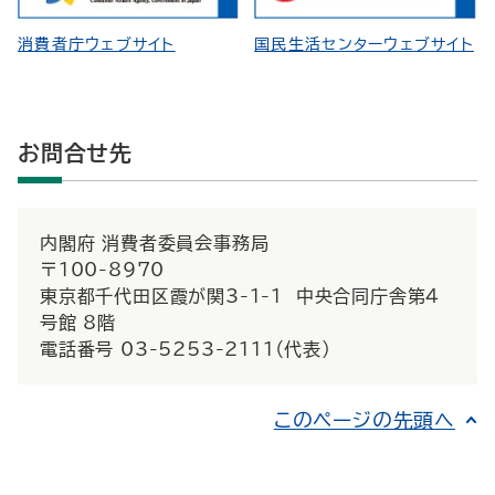
消費者庁ウェブサイト
国民生活センターウェブサイト
お問合せ先
内閣府 消費者委員会事務局
〒100-8970
東京都千代田区霞が関3-1-1 中央合同庁舎第4
号館 8階
電話番号 03-5253-2111（代表）
このページの先頭へ