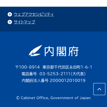
ウェブアクセシビリティ
サイトマップ
〒100-8914 東京都千代田区永田町1-6-1
電話番号 03-5253-2111（大代表）
内閣府法人番号 2000012010019
© Cabinet Office, Government of Japan