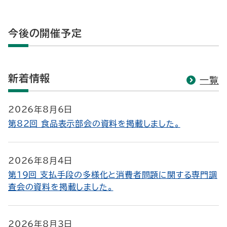
今後の開催予定
新着情報
一覧
2026年8月6日
第82回 食品表示部会の資料を掲載しました。
2026年8月4日
第19回 支払手段の多様化と消費者問題に関する専門調
査会の資料を掲載しました。
2026年8月3日