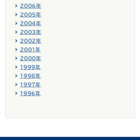
2006年
2005年
2004年
2003年
2002年
2001年
2000年
1999年
1998年
1997年
1996年