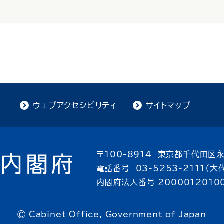
ウェブアクセシビリティ
サイトマップ
〒100-8914 東京都千代田区永
電話番号 03-5253-2111（大
内閣府法人番号 2000012010
© Cabinet Office, Government of Japan