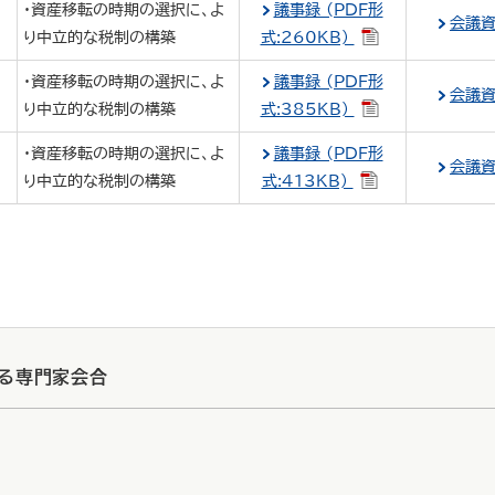
・資産移転の時期の選択に、よ
議事録 (PDF形
会議
り中立的な税制の構築
式:260KB)
・資産移転の時期の選択に、よ
議事録 (PDF形
会議
り中立的な税制の構築
式:385KB)
・資産移転の時期の選択に、よ
議事録 (PDF形
会議
り中立的な税制の構築
式:413KB)
する専門家会合