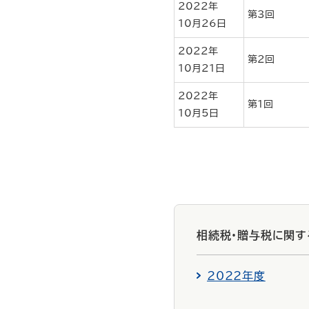
2022年
第3回
10月26日
2022年
第2回
10月21日
2022年
第1回
10月5日
相続税・贈与税に関
2022年度