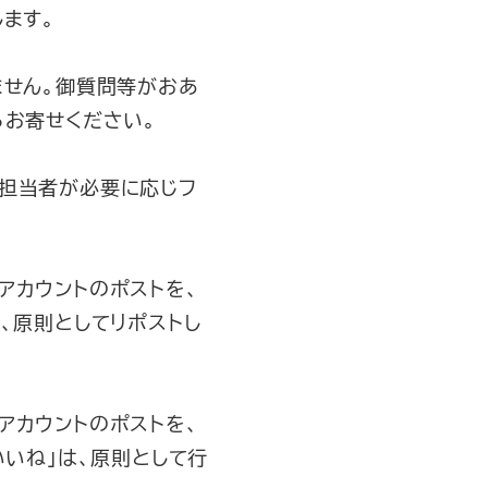
ます。
ません。御質問等がおあ
らお寄せください。
担当者が必要に応じフ
アカウントのポストを、
、原則としてリポストし
アカウントのポストを、
いいね」は、原則として行