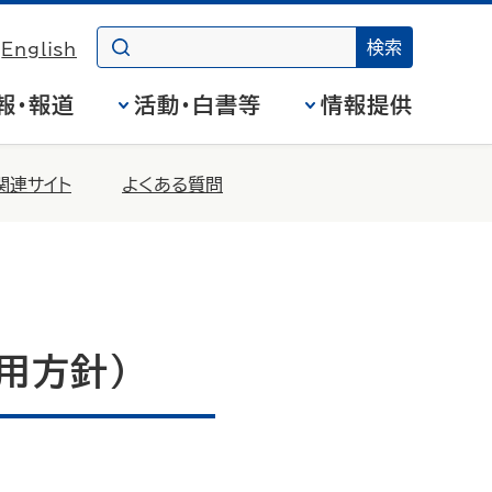
English
報・報道
活動・白書等
情報提供
関連サイト
よくある質問
用方針）