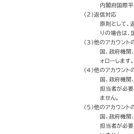
内閣府国際平
（2）返信対応
原則として、
りの場合は、
（3）他のアカウント
国、政府機関
ォローします
（4）他のアカウント
国、政府機関
担当者が必要
ません。
（5）他のアカウント
国、政府機関
担当者が必要