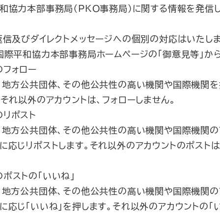
和協力本部事務局（PKO事務局）に関する情報を発信し
返信及びダイレクトメッセージへの個別の対応はいたし
国際平和協力本部事務局ホームページの「御意見等」か
のフォロー
、地方公共団体、その他公共性の高い機関や国際機関を
。それ以外のアカウントは、フォローしません。
のリポスト
、地方公共団体、その他公共性の高い機関や国際機関の
に応じリポストします。それ以外のアカウントのポストは
のポストの「いいね」
、地方公共団体、その他公共性の高い機関や国際機関の
に応じ「いいね」を押します。それ以外のアカウントの「