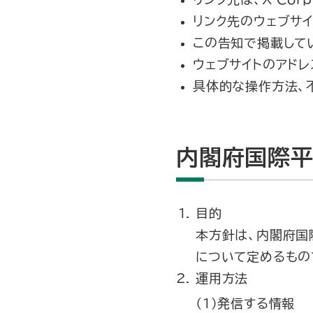
リンク先のウェブサ
この告知で掲載して
ウェブサイトのアド
具体的な操作方法、
内閣府国際平
目的
本方針は、内閣府国際
について定めるもの
運用方法
（1）発信する情報