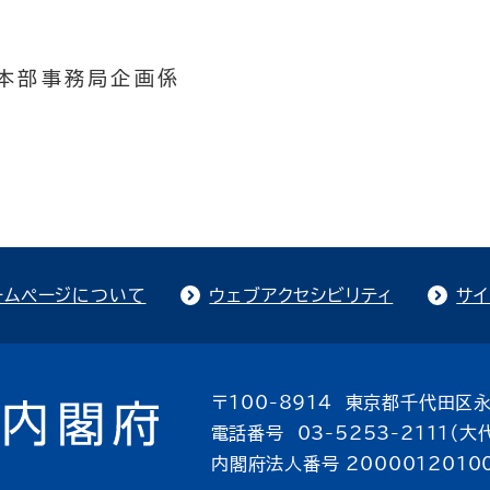
本部事務局企画係
ームページについて
ウェブアクセシビリティ
サイ
〒100-8914 東京都千代田区永
電話番号 03-5253-2111（大
内閣府法人番号 2000012010