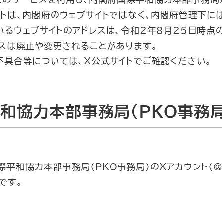
イトは、内閣府のウェブサイトではなく、内閣府管理下に
いるウェブサイトのアドレスは、令和2年8月25日時点
レスは廃止や変更されることがあります。
不具合等については、X公式サイトでご確認ください。
和協力本部事務局（PKO事務局
平和協力本部事務局（PKO事務局）のXアカウント（＠c
です。