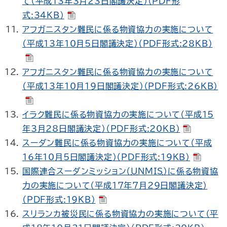
て（平成13年3月23日閣議決定）（PDF形
式:34KB）
アフガニスタン難民に係る物資協力の実施について
（平成13年10月5日閣議決定）（PDF形式:28KB）
アフガニスタン難民に係る物資協力の実施について
（平成13年10月19日閣議決定）（PDF形式:26KB）
イラク難民に係る物資協力の実施について（平成15
年3月28日閣議決定）（PDF形式:20KB）
スーダン難民に係る物資協力の実施について（平成
16年10月5日閣議決定）（PDF形式:19KB）
国際連合スーダンミッション（
UNMIS
）に係る物資協
力の実施について（平成17年7月29日閣議決定）
（PDF形式:19KB）
スリランカ被災民に係る物資協力の実施について（平