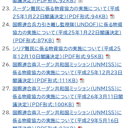
閣議決定）（PDF形式:92KB）
スーダン難民に係る物資協力の実施について（平成
25年1月22日閣議決定）（PDF形式:94KB）
国際連合兵力引き離し監視隊（
UNDOF
）に係る物資
協力の実施について（平成25年1月22日閣議決定）
（PDF形式:87KB）
シリア難民に係る物資協力の実施について（平成25
年12月10日閣議決定）（PDF形式:95KB）
国際連合南スーダン共和国ミッション（UNMISS）に
係る物資協力の実施について（平成25年12月23日
閣議決定）（PDF形式:111KB）
国際連合南スーダン共和国ミッション（UNMISS）に
係る物資協力の実施について（平成26年3月11日閣
議決定）（PDF形式:100KB）
国際連合南スーダン共和国ミッション（UNMISS）に
係る物資協力の実施について（平成29年5月16日