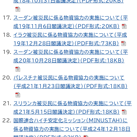
成18年10月31日閣議決定）（PDF形式:20KB）
スーダン被災民に係る物資協力の実施について（平
成19年11月6日閣議決定）（PDF形式:20KB）
イラク被災民に係る物資協力の実施について（平成
19年12月28日閣議決定）（PDF形式:73KB）
スーダン被災民に係る物資協力の実施について（平
成20年10月28日閣議決定）（PDF形式:18KB）
パレスチナ被災民に係る物資協力の実施について
（平成21年1月23日閣議決定）（PDF形式:18KB）
スリランカ被災民に係る物資協力の実施について（平
成21年5月15日閣議決定）（PDF形式:18KB）
国際連合ハイチ安定化ミッション（
MINUSTAH
）に
係る物資協力の実施について（平成24年12月18日