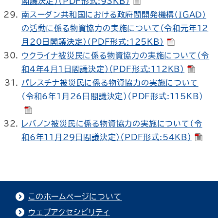
閣議決定）（PDF形式:93KB）
南スーダン共和国における政府間開発機構（ＩＧＡＤ）
の活動に係る物資協力の実施について（令和元年12
月20日閣議決定）（PDF形式:125KB）
ウクライナ被災民に係る物資協力の実施について（令
和4年4月1日閣議決定）（PDF形式:112KB）
パレスチナ被災民に係る物資協力の実施について
（令和6年1月26日閣議決定）（PDF形式:115KB）
レバノン被災民に係る物資協力の実施について（令
和6年11月29日閣議決定）（PDF形式:54KB）
このホームページについて
ウェブアクセシビリティ