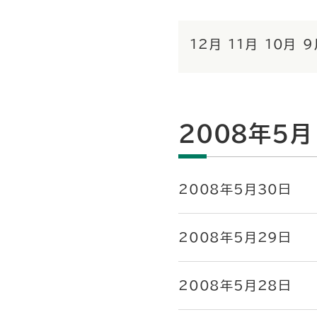
12月
11月
10月
9
2008年5月
2008年5月30日
2008年5月29日
2008年5月28日