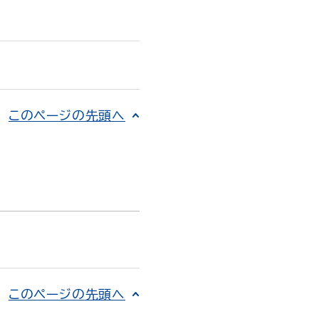
このページの先頭へ
このページの先頭へ