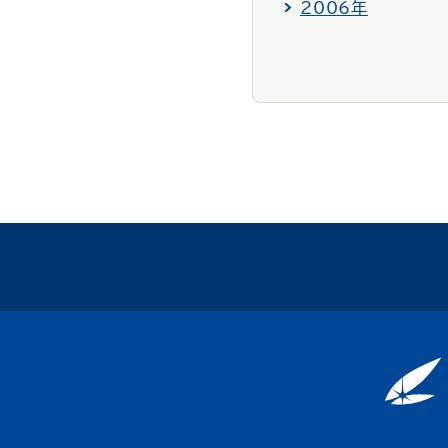
2006年