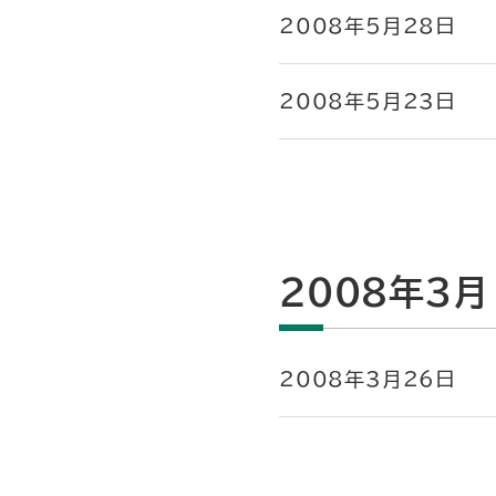
2008年5月28日
2008年5月23日
2008年3月
2008年3月26日