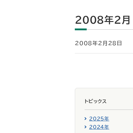
2008年2月
2008年2月28日
トピックス
2025年
2024年