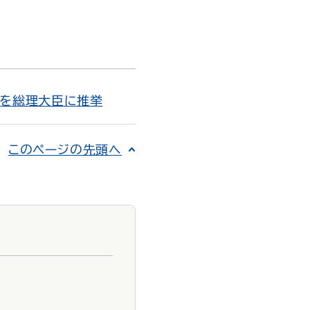
者を総理大臣に推挙
このページの先頭へ