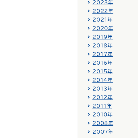
2023年
2022年
2021年
2020年
2019年
2018年
2017年
2016年
2015年
2014年
2013年
2012年
2011年
2010年
2008年
2007年