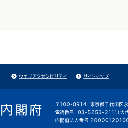
ウェブアクセシビリティ
サイトマップ
〒100-8914 東京都千代田区永
電話番号 03-5253-2111（大
内閣府法人番号 2000012010