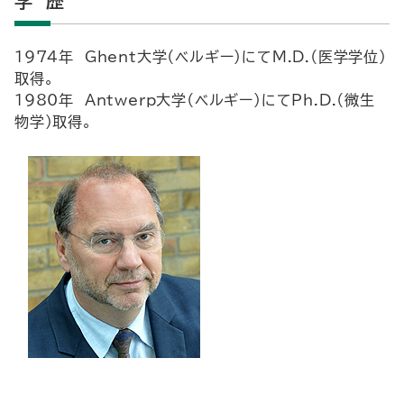
学 歴
1974年 Ghent大学（ベルギー）にてM.D.（医学学位）
取得。
1980年 Antwerp大学（ベルギー）にてPh.D.（微生
物学）取得。