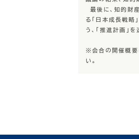
最後に、知的財産
る「日本成長戦略
う、「推進計画」
※会合の開催概要
い。