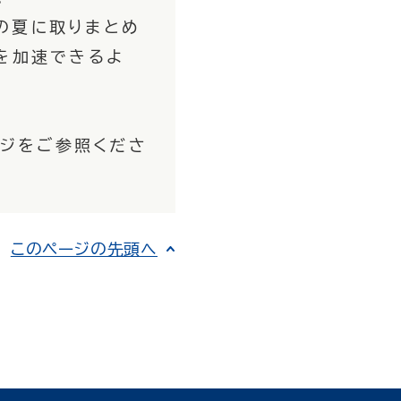
の夏に取りまとめ
を加速できるよ
ージをご参照くださ
このページの先頭へ