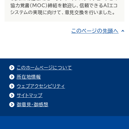
協力覚書（MOC）締結を歓迎し、信頼できるAIエコ
システムの実現に向けて、意見交換を行いました。
このページの先頭へ
このホームページについて
所在地情報
ウェブアクセシビリティ
サイトマップ
御意見・御感想