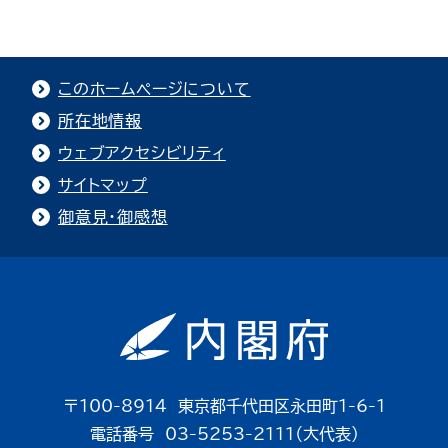
このホームページについて
所在地情報
ウェブアクセシビリティ
サイトマップ
御意見・御感想
〒100-8914 東京都千代田区永田町1-6-1
電話番号 03-5253-2111（大代表）