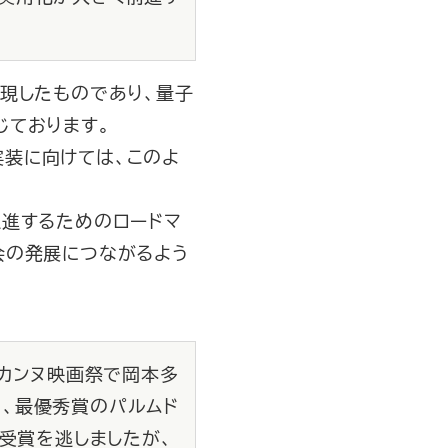
現したものであり、量子
じております。
装に向けては、このよ
進するためのロードマ
会の発展につながるよう
、カンヌ映画祭で岡本多
、最優秀賞のパルムド
、受賞を逃しましたが、