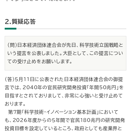
2.質疑応答
（問）日本経済団体連合会が先日、科学技術立国戦略と
いう提言を公表しました。大臣として、この提言につい
ての受け止めをお願いします。
（答）５月11日に公表された日本経済団体連合会の御提
言では、2040年の官民研究開発投資「年間50兆円」を
目指すとされておりまして、非常に心強いと受け止めて
おります。
第７期「科学技術・イノベーション基本計画」において
も、2026年度からの５年間で官民180兆円の研究開発
投資目標を設定しているところ、政府としても産業界と