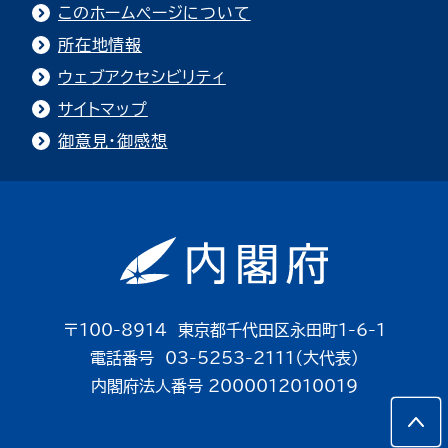
このホームページについて
所在地情報
ウェブアクセシビリティ
サイトマップ
御意見・御感想
〒100-8914 東京都千代田区永田町1-6-1
電話番号 03-5253-2111（大代表）
内閣府法人番号 2000012010019