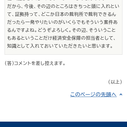
だから、今後、その辺のところはきちっと頭に入れとい
て、証拠持って、どこか日本の裁判所で裁判できるん
だったら一発やりたいのがいくらでもそういう案件あ
るんですよね。どうぞよろしく。その辺、そういうこと
もあるということだけ経済安全保障の担当者として、
知識として入れておいていただきたいと思います。
（答）コメントを差し控えます。
（以上）
このページの先頭へ